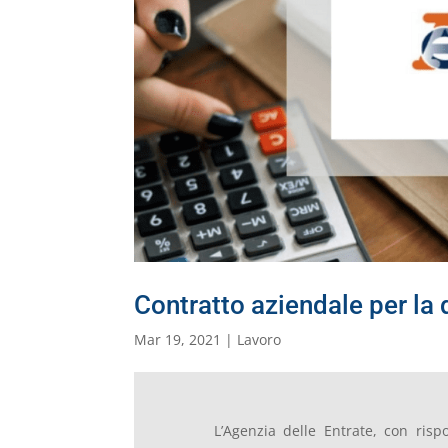
Contratto aziendale per la 
Mar 19, 2021
|
Lavoro
L’Agenzia delle Entrate, con risp