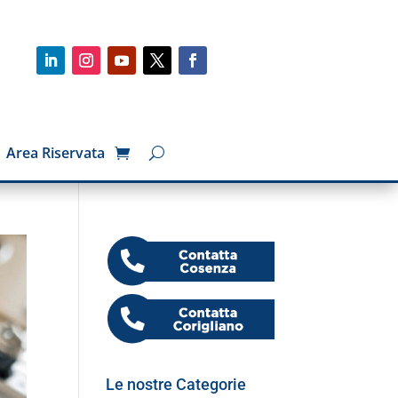
Area Riservata
Le nostre Categorie