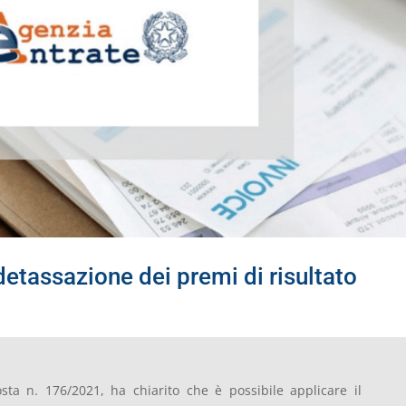
detassazione dei premi di risultato
osta n. 176/2021, ha chiarito che è possibile applicare il