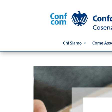
Chi Siamo
Come Asso