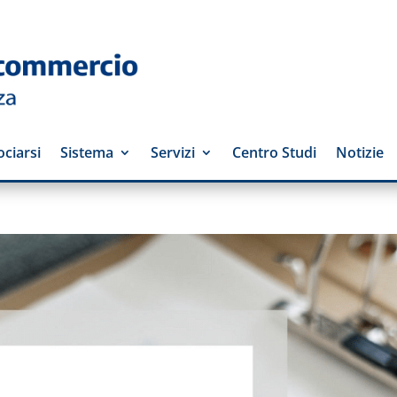
ciarsi
Sistema
Servizi
Centro Studi
Notizie