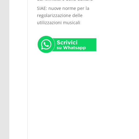
SIAE: nuove norme per la
regolarizzazione delle
utilizzazioni musicali