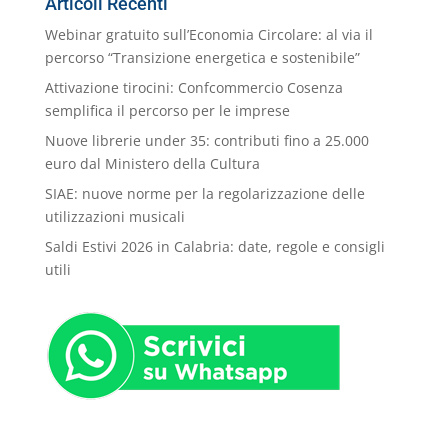
Articoli Recenti
Webinar gratuito sull’Economia Circolare: al via il
percorso “Transizione energetica e sostenibile”
Attivazione tirocini: Confcommercio Cosenza
semplifica il percorso per le imprese
Nuove librerie under 35: contributi fino a 25.000
euro dal Ministero della Cultura
SIAE: nuove norme per la regolarizzazione delle
utilizzazioni musicali
Saldi Estivi 2026 in Calabria: date, regole e consigli
utili