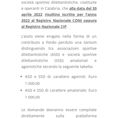
società sportive dilettantistiche, costituite
e operanti in Calabria, che
alla data del 30
aprile 2022
risultino iscritte
per l’anno
2022 al Registro Nazionale CONI oppure
al Registro Nazionale CIP
.
L’aiuto viene erogato nella forma di un
contributo a fondo perduto una tantum
distinguendo tra associazioni sportive
dilettantistiche (ASD) e società sportive
dilettantistiche (SSD) amatoriali e
agonistiche secondo la seguente tabella:
ASD e SSD di carattere agonisti: Euro
1.500,00
ASD e SSD di carattere amatoriale: Euro
1.000,00
Le domande dovranno essere compilate
direttamente sulla piattaforma