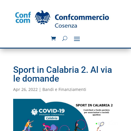
Sport in Calabria 2. Al via
le domande
Apr 26, 2022
|
Bandi e Finanziamenti