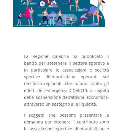
La Regione Calabria ha pubblicato il
bando per sostenere il settore sportivo e
in particolare le associazioni e società
sportive dilettantistiche operanti sul
territorio regionale che hanno subito gli
effetti dell’emergenza COVID19, a seguito
della sospensione dell’attività economica,
attraverso un sostegno alla liquidità.
I soggetti che possono presentare la
domanda per ottenere il contributo sono
le associazioni sportive dilettantistiche e