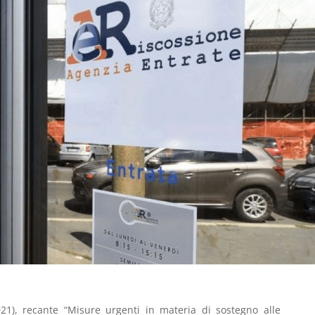
021), recante “Misure urgenti in materia di sostegno alle