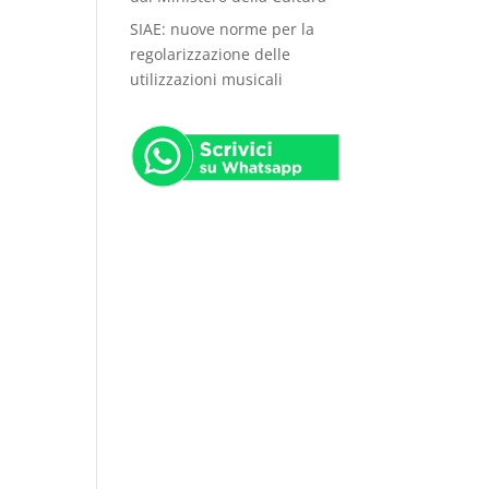
SIAE: nuove norme per la
regolarizzazione delle
utilizzazioni musicali