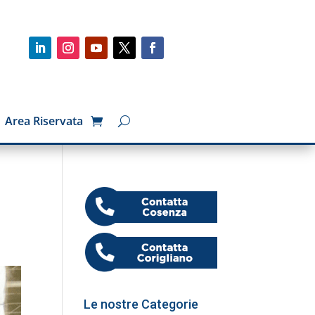
Area Riservata
Le nostre Categorie