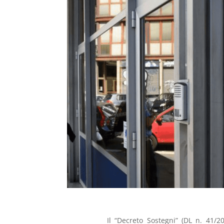
Il “Decreto Sostegni” (DL n. 41/2