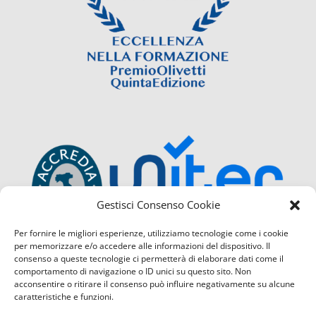
Gestisci Consenso Cookie
Per fornire le migliori esperienze, utilizziamo tecnologie come i cookie
per memorizzare e/o accedere alle informazioni del dispositivo. Il
consenso a queste tecnologie ci permetterà di elaborare dati come il
comportamento di navigazione o ID unici su questo sito. Non
acconsentire o ritirare il consenso può influire negativamente su alcune
caratteristiche e funzioni.