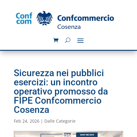
Sicurezza nei pubblici
esercizi: un incontro
operativo promosso da
FIPE Confcommercio
Cosenza
Feb 24, 2026
|
Dalle Categorie