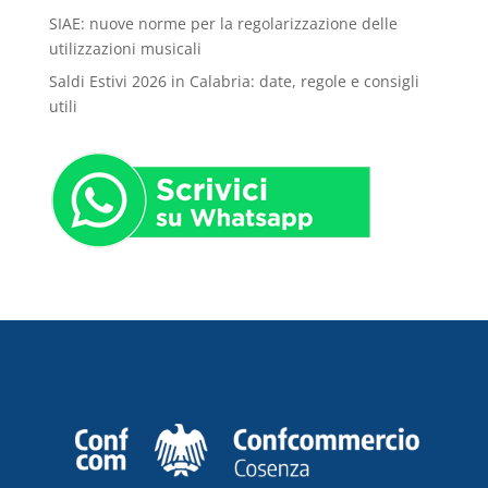
SIAE: nuove norme per la regolarizzazione delle
utilizzazioni musicali
Saldi Estivi 2026 in Calabria: date, regole e consigli
utili