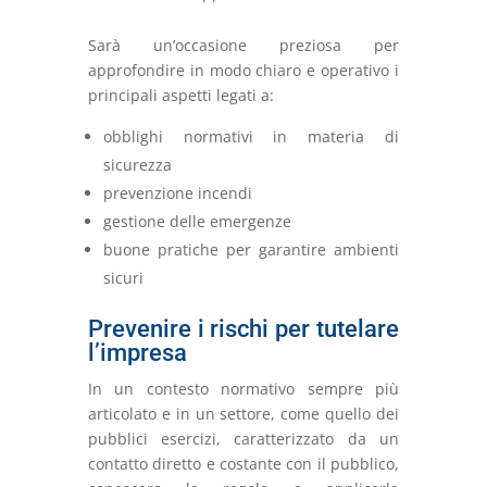
Sarà un’occasione preziosa per
approfondire in modo chiaro e operativo i
principali aspetti legati a:
obblighi normativi in materia di
sicurezza
prevenzione incendi
gestione delle emergenze
buone pratiche per garantire ambienti
sicuri
Prevenire i rischi per tutelare
l’impresa
In un contesto normativo sempre più
articolato e in un settore, come quello dei
pubblici esercizi, caratterizzato da un
contatto diretto e costante con il pubblico,