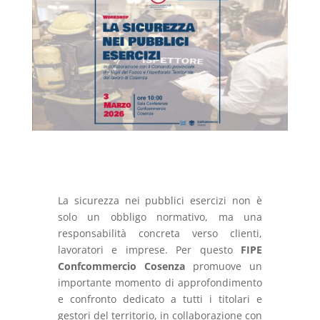
La sicurezza nei pubblici esercizi non è
solo un obbligo normativo, ma una
responsabilità concreta verso clienti,
lavoratori e imprese. Per questo
FIPE
Confcommercio Cosenza
promuove un
importante momento di approfondimento
e confronto dedicato a tutti i titolari e
gestori del territorio, in collaborazione con