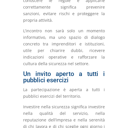
conoscere le regole e applicarle
correttamente significa prevenire
sanzioni, evitare rischi e proteggere la
propria attività.
L’incontro non sarà solo un momento
informativo, ma uno spazio di dialogo
concreto tra imprenditori e istituzioni,
utile per chiarire dubbi, ricevere
indicazioni operative e rafforzare la
cultura della sicurezza nel settore.
Un invito aperto a tutti i
pubblici esercizi
La partecipazione è aperta a tutti i
pubblici esercizi del territorio.
Investire nella sicurezza significa investire
nella qualità del servizio, nella
reputazione dell’impresa e nella serenità
di chi lavora e di chi sceglie ogni giorno i