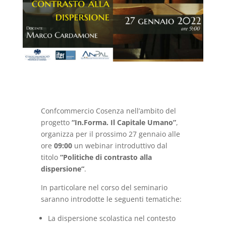
Confcommercio Cosenza nell’ambito del
progetto
“In.Forma. Il Capitale Umano”
,
organizza per il prossimo 27 gennaio alle
ore
09:00
un webinar introduttivo dal
titolo
“Politiche di contrasto alla
dispersione“
.
In particolare nel corso del seminario
saranno introdotte le seguenti tematiche:
La dispersione scolastica nel contesto