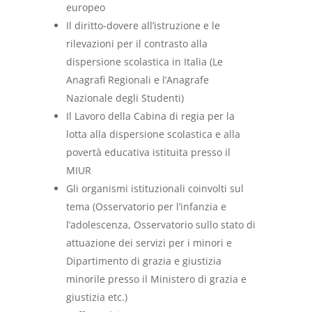
europeo
Il diritto-dovere all’istruzione e le
rilevazioni per il contrasto alla
dispersione scolastica in Italia (Le
Anagrafi Regionali e l’Anagrafe
Nazionale degli Studenti)
Il Lavoro della Cabina di regia per la
lotta alla dispersione scolastica e alla
povertà educativa istituita presso il
MIUR
Gli organismi istituzionali coinvolti sul
tema (Osservatorio per l’infanzia e
l’adolescenza, Osservatorio sullo stato di
attuazione dei servizi per i minori e
Dipartimento di grazia e giustizia
minorile presso il Ministero di grazia e
giustizia etc.)