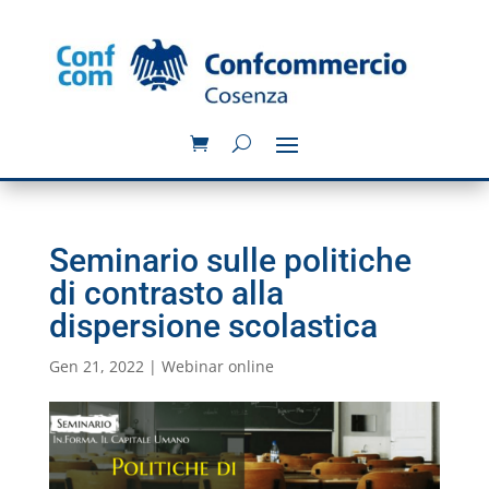
Seminario sulle politiche
di contrasto alla
dispersione scolastica
Gen 21, 2022
|
Webinar online