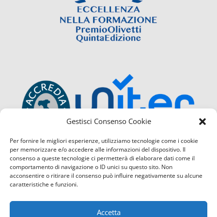
Gestisci Consenso Cookie
Per fornire le migliori esperienze, utilizziamo tecnologie come i cookie
per memorizzare e/o accedere alle informazioni del dispositivo. Il
consenso a queste tecnologie ci permetterà di elaborare dati come il
comportamento di navigazione o ID unici su questo sito. Non
acconsentire o ritirare il consenso può influire negativamente su alcune
caratteristiche e funzioni.
Accetta