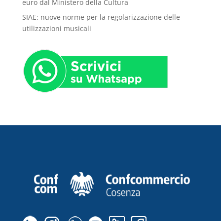
euro dal Ministero della Cultura
SIAE: nuove norme per la regolarizzazione delle
utilizzazioni musicali