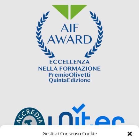
Gestisci Consenso Cookie