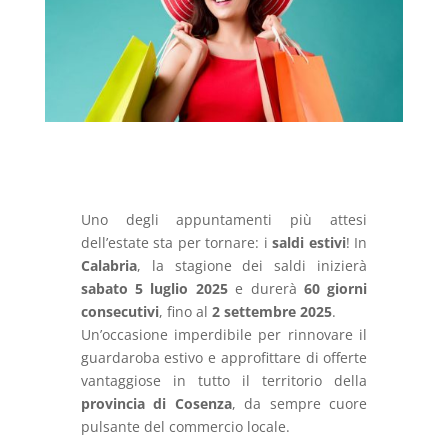
Uno degli appuntamenti più attesi
dell’estate sta per tornare: i
saldi estivi
! In
Calabria
, la stagione dei saldi inizierà
sabato 5 luglio 2025
e durerà
60 giorni
consecutivi
, fino al
2 settembre 2025
.
Un’occasione imperdibile per rinnovare il
guardaroba estivo e approfittare di offerte
vantaggiose in tutto il territorio della
provincia di Cosenza
, da sempre cuore
pulsante del commercio locale.