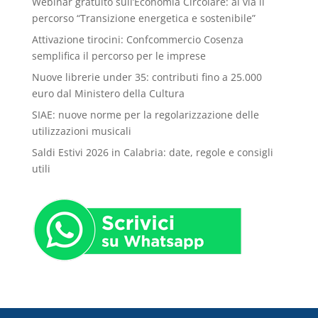
Webinar gratuito sull’Economia Circolare: al via il
percorso “Transizione energetica e sostenibile”
Attivazione tirocini: Confcommercio Cosenza
semplifica il percorso per le imprese
Nuove librerie under 35: contributi fino a 25.000
euro dal Ministero della Cultura
SIAE: nuove norme per la regolarizzazione delle
utilizzazioni musicali
Saldi Estivi 2026 in Calabria: date, regole e consigli
utili