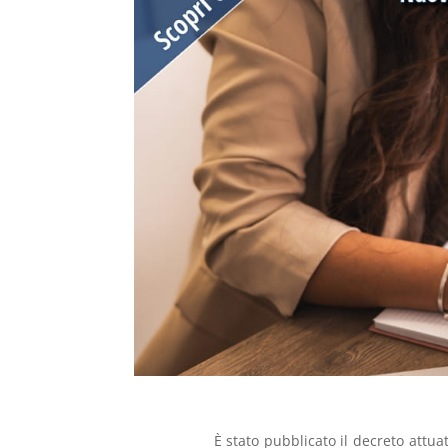
È stato pubblicato il decreto attu