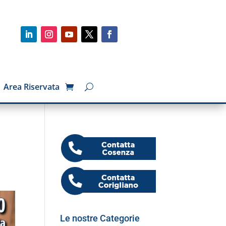
Area Riservata
Le nostre Categorie