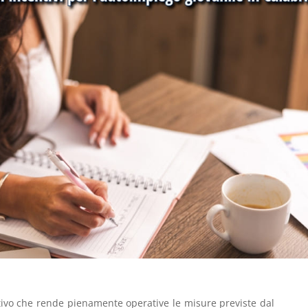
ativo che rende pienamente operative le misure previste dal