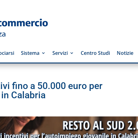
ciarsi
Sistema
Servizi
Centro Studi
Notizie
ivi fino a 50.000 euro per
 in Calabria