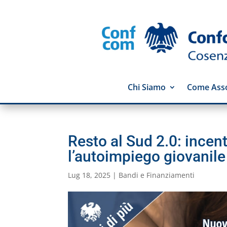
Chi Siamo
Come Asso
Resto al Sud 2.0: incent
l’autoimpiego giovanile
Lug 18, 2025
|
Bandi e Finanziamenti