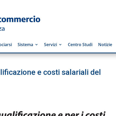
ciarsi
Sistema
Servizi
Centro Studi
Notizie
ificazione e costi salariali del