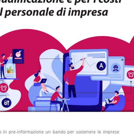
o in pre-informazione un bando per sostenere le imprese