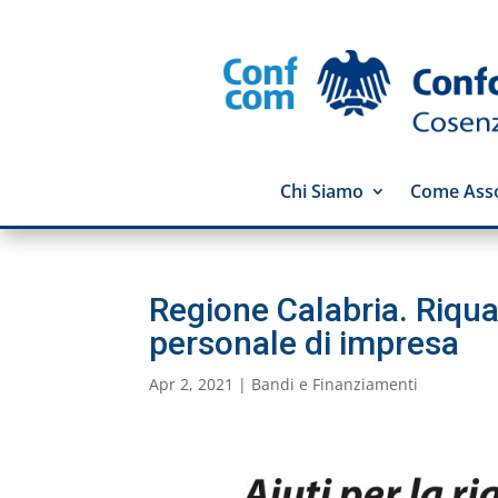
Chi Siamo
Come Asso
Regione Calabria. Riqual
personale di impresa
Apr 2, 2021
|
Bandi e Finanziamenti