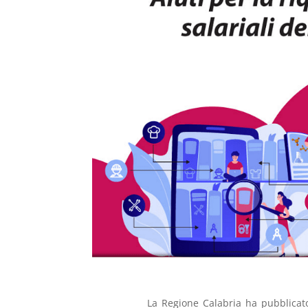
La Regione Calabria ha pubblicat