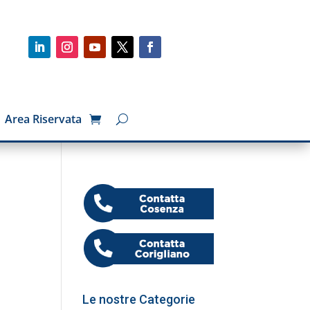
Area Riservata
Le nostre Categorie