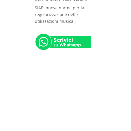
SIAE: nuove norme per la
regolarizzazione delle
utilizzazioni musicali