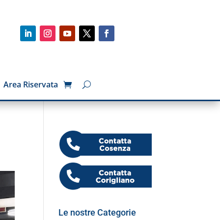
Area Riservata
Le nostre Categorie