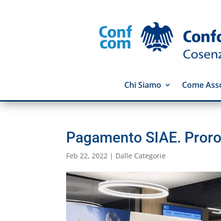
Chi Siamo
Come Asso
Pagamento SIAE. Prorog
Feb 22, 2022
|
Dalle Categorie