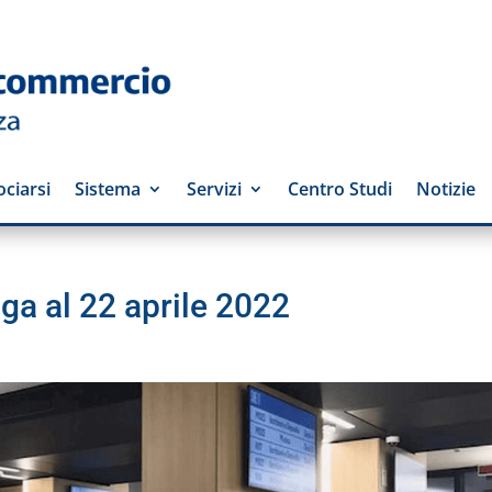
ciarsi
Sistema
Servizi
Centro Studi
Notizie
a al 22 aprile 2022