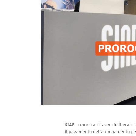
SIAE
comunica di aver deliberato 
il pagamento dell’abbonamento pe