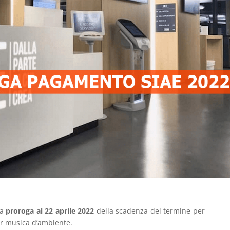
la
proroga al 22 aprile 2022
della scadenza del termine per
r musica d’ambiente.