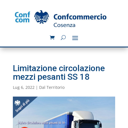
Limitazione circolazione
mezzi pesanti SS 18
Lug 6, 2022
|
Dal Territorio