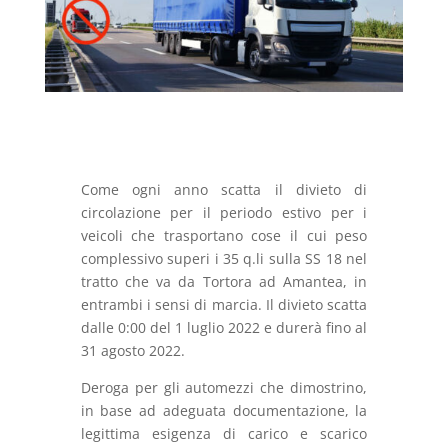
Come ogni anno scatta il divieto di
circolazione per il periodo estivo per i
veicoli che trasportano cose il cui peso
complessivo superi i 35 q.li sulla SS 18 nel
tratto che va da Tortora ad Amantea, in
entrambi i sensi di marcia. Il divieto scatta
dalle 0:00 del 1 luglio 2022 e durerà fino al
31 agosto 2022.
Deroga per gli automezzi che dimostrino,
in base ad adeguata documentazione, la
legittima esigenza di carico e scarico