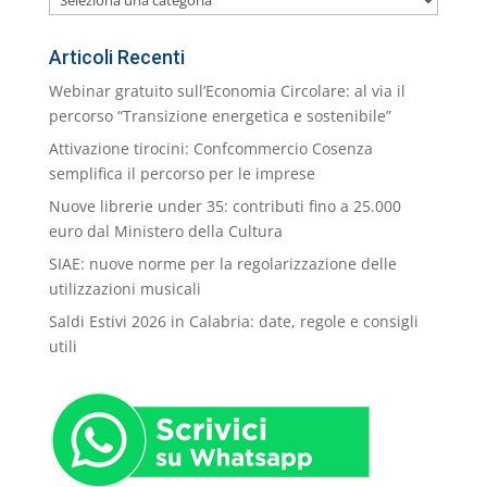
nostre
Categorie
Articoli Recenti
Webinar gratuito sull’Economia Circolare: al via il
percorso “Transizione energetica e sostenibile”
Attivazione tirocini: Confcommercio Cosenza
semplifica il percorso per le imprese
Nuove librerie under 35: contributi fino a 25.000
euro dal Ministero della Cultura
SIAE: nuove norme per la regolarizzazione delle
utilizzazioni musicali
Saldi Estivi 2026 in Calabria: date, regole e consigli
utili