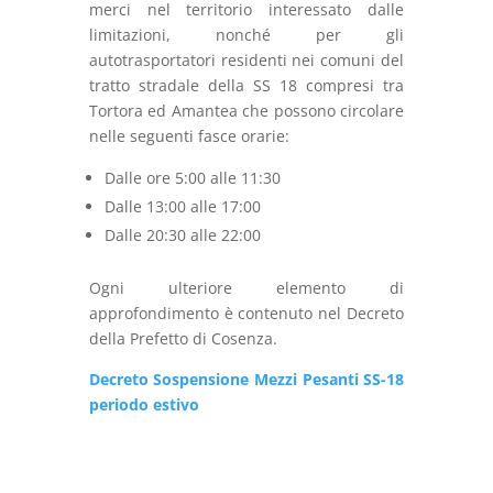
merci nel territorio interessato dalle
limitazioni, nonché per gli
autotrasportatori residenti nei comuni del
tratto stradale della SS 18 compresi tra
Tortora ed Amantea che possono circolare
nelle seguenti fasce orarie:
Dalle ore 5:00 alle 11:30
Dalle 13:00 alle 17:00
Dalle 20:30 alle 22:00
Ogni ulteriore elemento di
approfondimento è contenuto nel Decreto
della Prefetto di Cosenza.
Decreto Sospensione Mezzi Pesanti SS-18
periodo estivo