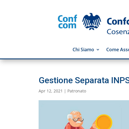
Chi Siamo
Come Asso
Gestione Separata INPS:
Apr 12, 2021
|
Patronato