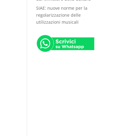
SIAE: nuove norme per la
regolarizzazione delle
utilizzazioni musicali