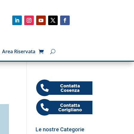
Area Riservata
Le nostre Categorie