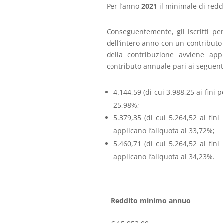
Per l’anno
2021
il minimale di redd
Conseguentemente, gli iscritti per
dell’intero anno con un contributo a
della contribuzione avviene app
contributo annuale pari ai seguent
4.144,59 (di cui 3.988,25 ai fini 
25,98%;
5.379,35 (di cui 5.264,52 ai fini
applicano l’aliquota al 33,72%;
5.460,71 (di cui 5.264,52 ai fini
applicano l’aliquota al 34,23%.
Reddito minimo annuo