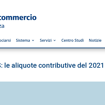
ciarsi
Sistema
Servizi
Centro Studi
Notizie
 le aliquote contributive del 2021