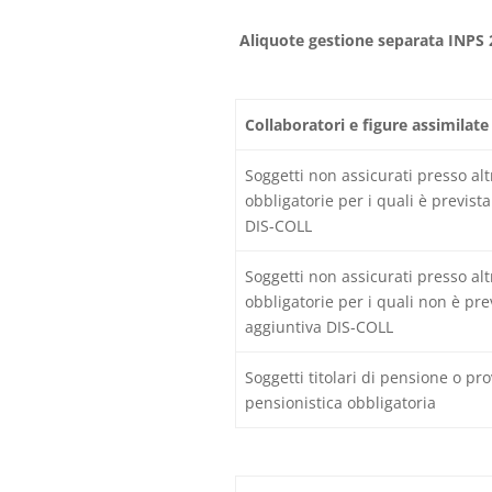
Aliquote gestione separata INPS 
Collaboratori e figure assimilate
Soggetti non assicurati presso al
obbligatorie per i quali è previst
DIS-COLL
Soggetti non assicurati presso al
obbligatorie per i quali non è pre
aggiuntiva DIS-COLL
Soggetti titolari di pensione o prov
pensionistica obbligatoria