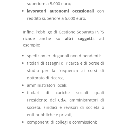
superiore a 5.000 euro;
lavoratori autonomi occasionali
con
reddito superiore a 5.000 euro.
Infine, l’obbligo di Gestione Separata INPS
ricade anche su
altri soggetti
, ad
esempio:
spedizionieri doganali non dipendenti;
titolari di assegni di ricerca e di borse di
studio per la frequenza ai corsi di
dottorato di ricerca;
amministratori locali;
titolari di cariche sociali quali
Presidente del CdA, amministratori di
società, sindaci e revisori di società o
enti pubbliche e privati;
componenti di collegi e commissioni;