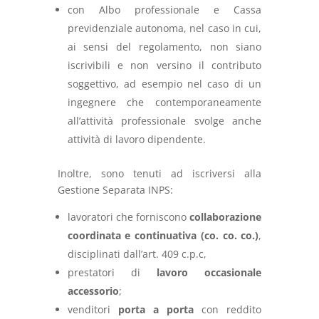
con Albo professionale e Cassa
previdenziale autonoma, nel caso in cui,
ai sensi del regolamento, non siano
iscrivibili e non versino il contributo
soggettivo, ad esempio nel caso di un
ingegnere che contemporaneamente
all’attività professionale svolge anche
attività di lavoro dipendente.
Inoltre, sono tenuti ad iscriversi alla
Gestione Separata INPS:
lavoratori che forniscono
collaborazione
coordinata e continuativa (co. co. co.)
,
disciplinati dall’art. 409 c.p.c,
prestatori di
lavoro occasionale
accessorio
;
venditori
porta a porta
con reddito