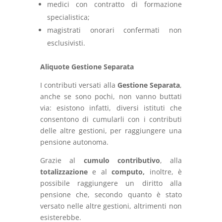
medici con contratto di formazione
specialistica;
magistrati onorari confermati non
esclusivisti.
Aliquote Gestione Separata
I contributi versati alla
Gestione Separata
,
anche se sono pochi, non vanno buttati
via: esistono infatti, diversi istituti che
consentono di cumularli con i contributi
delle altre gestioni, per raggiungere una
pensione autonoma.
Grazie al
cumulo contributivo
, alla
totalizzazione
e al
computo,
inoltre, è
possibile raggiungere un diritto alla
pensione che, secondo quanto è stato
versato nelle altre gestioni, altrimenti non
esisterebbe.