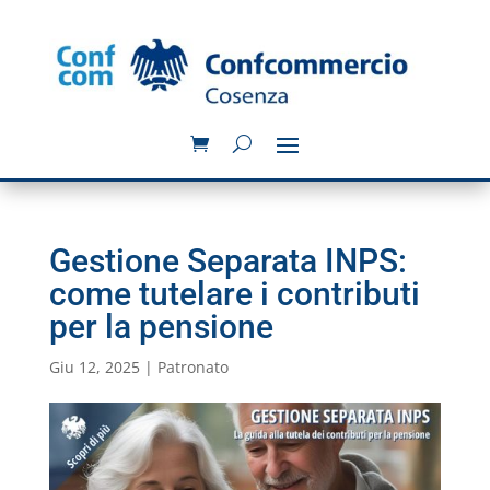
Gestione Separata INPS:
come tutelare i contributi
per la pensione
Giu 12, 2025
|
Patronato