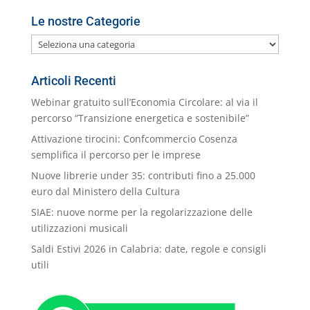
Le nostre Categorie
Le
nostre
Categorie
Articoli Recenti
Webinar gratuito sull’Economia Circolare: al via il
percorso “Transizione energetica e sostenibile”
Attivazione tirocini: Confcommercio Cosenza
semplifica il percorso per le imprese
Nuove librerie under 35: contributi fino a 25.000
euro dal Ministero della Cultura
SIAE: nuove norme per la regolarizzazione delle
utilizzazioni musicali
Saldi Estivi 2026 in Calabria: date, regole e consigli
utili