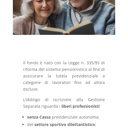
Il fondo è nato con la Legge n. 335/95 di
riforma del sistema pensionistico al fine di
assicurare la tutela previdenziale a
categorie di lavoratori fino ad allora
escluse.
L’obbligo di iscrizione alla Gestione
Separata riguarda i
liberi professionisti
:
senza Cassa
previdenziale autonoma;
del
settore sportivo dilettantistico
;