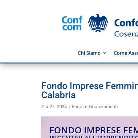
Chi Siamo
Come Asso
Fondo Imprese Femminili
Calabria
Giu 27, 2024
|
Bandi e Finanziamenti