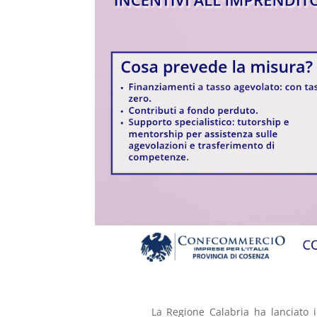
La Regione Calabria ha lanciato 