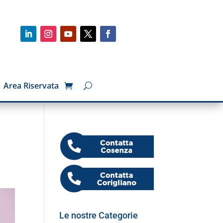
Area Riservata
Le nostre Categorie