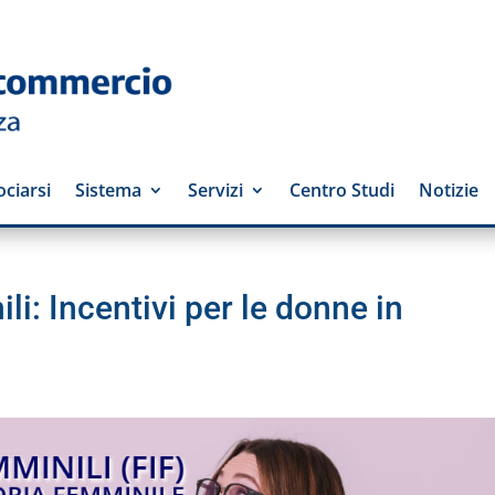
ciarsi
Sistema
Servizi
Centro Studi
Notizie
: Incentivi per le donne in