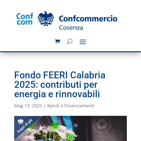
Fondo FEERI Calabria
2025: contributi per
energia e rinnovabili
Mag 13, 2025
|
Bandi e Finanziamenti