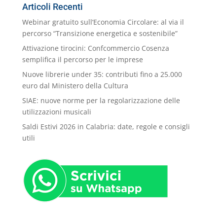
Categorie
Articoli Recenti
Webinar gratuito sull’Economia Circolare: al via il
percorso “Transizione energetica e sostenibile”
Attivazione tirocini: Confcommercio Cosenza
semplifica il percorso per le imprese
Nuove librerie under 35: contributi fino a 25.000
euro dal Ministero della Cultura
SIAE: nuove norme per la regolarizzazione delle
utilizzazioni musicali
Saldi Estivi 2026 in Calabria: date, regole e consigli
utili