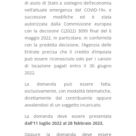
di aiuto di Stato a sostegno dell’economia
nell’attuale emergenza del COVID-19», e
successive modifiche ed è stata
autorizzata dalla Commissione europea
con la decisione C(2022) 3099 final del 6
maggio 2022. In particolare, in conformità
con la predetta decisione, l’Agenzia delle
Entrate precisa che il credito d’imposta
può essere riconosciuto solo per i canoni
di locazione pagati entro il 30 giugno
2022.
La domanda può essere fatta,
esclusivamente, con modalità telematiche,
direttamente dal contribuente oppure
avvalendosi di un soggetto incaricato.
La domanda deve essere presentata
dall’11 luglio 2022 al 28 febbraio 2023.
Oppure la domanda deve essere