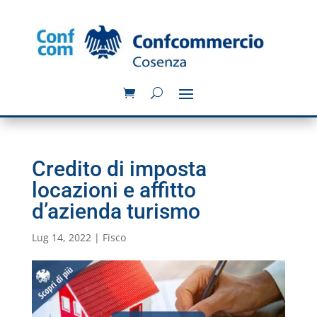
Credito di imposta
locazioni e affitto
d’azienda turismo
Lug 14, 2022
|
Fisco