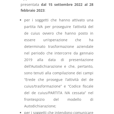
presentata
dal 15 settembre 2022 al 28
febbraio 2023
:
per i soggetti che hanno attivato una
partita IVA per proseguire l’attività del
de cuius ovvero che hanno posto in
essere un’operazione che ha
determinato trasformazione aziendale
nel periodo che intercorre da gennaio
2019 alla data di presentazione
dell’Autodichiarazione e che, pertanto,
sono tenuti alla compilazione dei campi
“Erede che prosegue l’attività del de
cuius/trasformazione” e “Codice fiscale
del de cuius/PARTITA IVA cessata” nel
frontespizio del modello di
Autodichiarazione;
per i soggetti che intendono comunicare