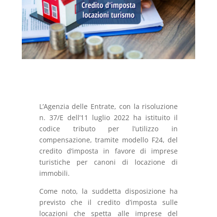
L’Agenzia delle Entrate, con la risoluzione
n. 37/E dell’11 luglio 2022 ha istituito il
codice tributo per l’utilizzo in
compensazione, tramite modello F24, del
credito d’imposta in favore di imprese
turistiche per canoni di locazione di
immobili.
Come noto, la suddetta disposizione ha
previsto che il credito d’imposta sulle
locazioni che spetta alle imprese del