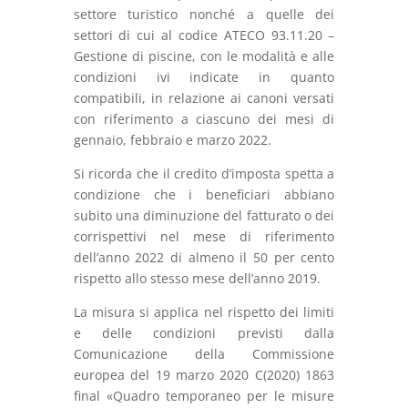
settore turistico nonché a quelle dei
settori di cui al codice ATECO 93.11.20 –
Gestione di piscine, con le modalità e alle
condizioni ivi indicate in quanto
compatibili, in relazione ai canoni versati
con riferimento a ciascuno dei mesi di
gennaio, febbraio e marzo 2022.
Si ricorda che il credito d’imposta spetta a
condizione che i beneficiari abbiano
subito una diminuzione del fatturato o dei
corrispettivi nel mese di riferimento
dell’anno 2022 di almeno il 50 per cento
rispetto allo stesso mese dell’anno 2019.
La misura si applica nel rispetto dei limiti
e delle condizioni previsti dalla
Comunicazione della Commissione
europea del 19 marzo 2020 C(2020) 1863
final «Quadro temporaneo per le misure