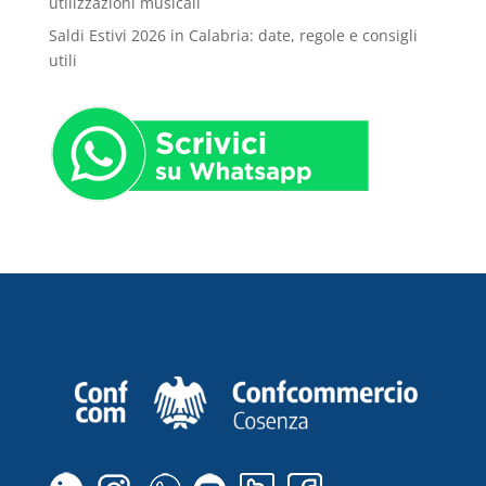
utilizzazioni musicali
Saldi Estivi 2026 in Calabria: date, regole e consigli
utili