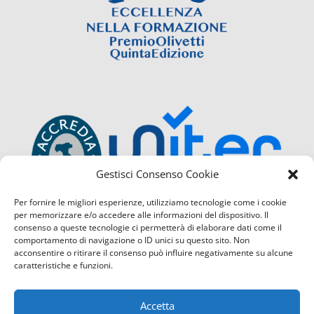
Gestisci Consenso Cookie
Per fornire le migliori esperienze, utilizziamo tecnologie come i cookie
per memorizzare e/o accedere alle informazioni del dispositivo. Il
consenso a queste tecnologie ci permetterà di elaborare dati come il
comportamento di navigazione o ID unici su questo sito. Non
acconsentire o ritirare il consenso può influire negativamente su alcune
caratteristiche e funzioni.
Accetta