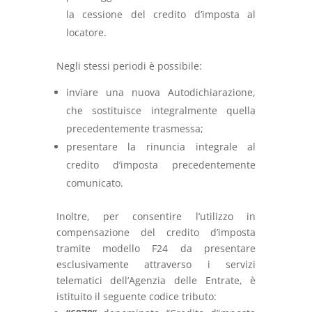
la cessione del credito d’imposta al
locatore.
Negli stessi periodi è possibile:
inviare una nuova Autodichiarazione,
che sostituisce integralmente quella
precedentemente trasmessa;
presentare la rinuncia integrale al
credito d’imposta precedentemente
comunicato.
Inoltre, per consentire l’utilizzo in
compensazione del credito d’imposta
tramite modello F24 da presentare
esclusivamente attraverso i servizi
telematici dell’Agenzia delle Entrate, è
istituito il seguente codice tributo: