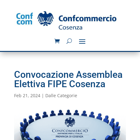
Convocazione Assemblea
Elettiva FIPE Cosenza
Feb 21, 2024
|
Dalle Categorie