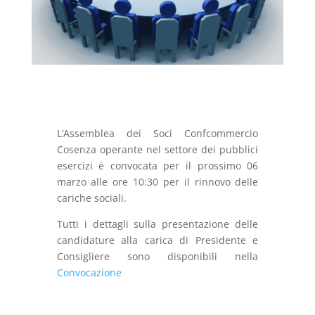
L’Assemblea dei Soci Confcommercio
Cosenza operante nel settore dei pubblici
esercizi è convocata per il prossimo 06
marzo alle ore 10:30 per il rinnovo delle
cariche sociali.
Tutti i dettagli sulla presentazione delle
candidature alla carica di Presidente e
Consigliere sono disponibili nella
Convocazione