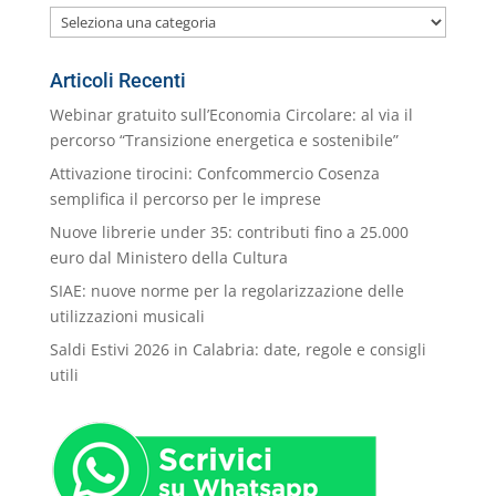
Le
nostre
Categorie
Articoli Recenti
Webinar gratuito sull’Economia Circolare: al via il
percorso “Transizione energetica e sostenibile”
Attivazione tirocini: Confcommercio Cosenza
semplifica il percorso per le imprese
Nuove librerie under 35: contributi fino a 25.000
euro dal Ministero della Cultura
SIAE: nuove norme per la regolarizzazione delle
utilizzazioni musicali
Saldi Estivi 2026 in Calabria: date, regole e consigli
utili