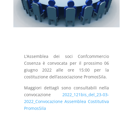
L’Assemblea dei soci Confcommercio
Cosenza è convocata per il prossimo 06
giugno 2022 alle ore 15:00 per la
costituzione dell’associazione PromosSila.
Maggiori dettagli sono consultabili nella
convocazione
2022_121bis_del_23-03-
2022_Convocazione Assemblea Costitutiva
PromosSila