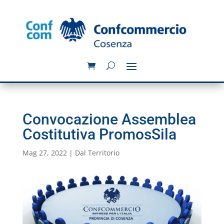
Convocazione Assemblea
Costitutiva PromosSila
Mag 27, 2022
|
Dal Territorio