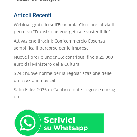
nostre
Categorie
Articoli Recenti
Webinar gratuito sull’Economia Circolare: al via il
percorso “Transizione energetica e sostenibile”
Attivazione tirocini: Confcommercio Cosenza
semplifica il percorso per le imprese
Nuove librerie under 35: contributi fino a 25.000
euro dal Ministero della Cultura
SIAE: nuove norme per la regolarizzazione delle
utilizzazioni musicali
Saldi Estivi 2026 in Calabria: date, regole e consigli
utili