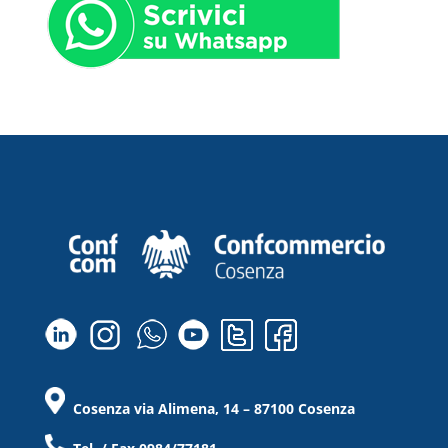
Cosenza via Alimena, 14 – 87100 Cosenza