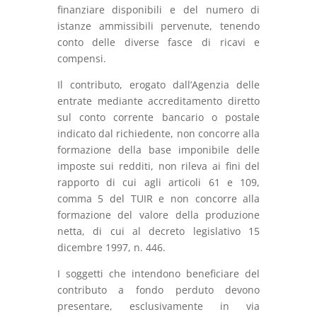
finanziare disponibili e del numero di
istanze ammissibili pervenute, tenendo
conto delle diverse fasce di ricavi e
compensi.
Il contributo, erogato dall’Agenzia delle
entrate mediante accreditamento diretto
sul conto corrente bancario o postale
indicato dal richiedente, non concorre alla
formazione della base imponibile delle
imposte sui redditi, non rileva ai fini del
rapporto di cui agli articoli 61 e 109,
comma 5 del TUIR e non concorre alla
formazione del valore della produzione
netta, di cui al decreto legislativo 15
dicembre 1997, n. 446.
I soggetti che intendono beneficiare del
contributo a fondo perduto devono
presentare, esclusivamente in via