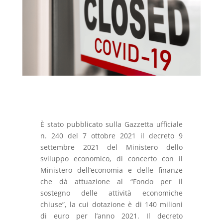
È stato pubblicato sulla Gazzetta ufficiale
n. 240 del 7 ottobre 2021 il decreto 9
settembre 2021 del Ministero dello
sviluppo economico, di concerto con il
Ministero dell’economia e delle finanze
che dà attuazione al “Fondo per il
sostegno delle attività economiche
chiuse”, la cui dotazione è di 140 milioni
di euro per l’anno 2021. Il decreto