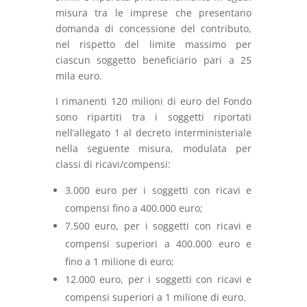
misura tra le imprese che presentano
domanda di concessione del contributo,
nel rispetto del limite massimo per
ciascun soggetto beneficiario pari a 25
mila euro.
I rimanenti 120 milioni di euro del Fondo
sono ripartiti tra i soggetti riportati
nell’allegato 1 al decreto interministeriale
nella seguente misura, modulata per
classi di ricavi/compensi:
3.000 euro per i soggetti con ricavi e
compensi fino a 400.000 euro;
7.500 euro, per i soggetti con ricavi e
compensi superiori a 400.000 euro e
fino a 1 milione di euro;
12.000 euro, per i soggetti con ricavi e
compensi superiori a 1 milione di euro.