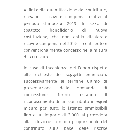
Ai fini della quantificazione del contributo,
rilevano i ricavi e compensi relativi al
periodo d’imposta 2019. In caso di
soggetto beneficiario di nuova
costituzione, che non abbia dichiarato
ricavi e compensi nel 2019, il contributo è
convenzionalmente concesso nella misura
di 3.000 euro.
In caso di incapienza del Fondo rispetto
alle richieste dei soggetti beneficiari,
successivamente al termine ultimo di
presentazione delle domande di
concessione, fermo restando il
riconoscimento di un contributo in egual
misura per tutte le istanze ammissibili
fino a un importo di 3.000, si procederà
alla riduzione in modo proporzionale del
contributo sulla base delle risorse