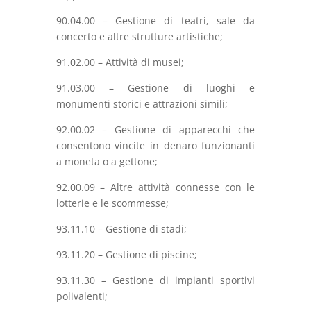
90.04.00 – Gestione di teatri, sale da
concerto e altre strutture artistiche;
91.02.00 – Attività di musei;
91.03.00 – Gestione di luoghi e
monumenti storici e attrazioni simili;
92.00.02 – Gestione di apparecchi che
consentono vincite in denaro funzionanti
a moneta o a gettone;
92.00.09 – Altre attività connesse con le
lotterie e le scommesse;
93.11.10 – Gestione di stadi;
93.11.20 – Gestione di piscine;
93.11.30 – Gestione di impianti sportivi
polivalenti;