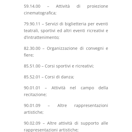
59.14.00 – Attività di proiezione
cinematografica;
79.90.11 – Servizi di biglietteria per eventi
teatrali, sportivi ed altri eventi ricreativi e
d’intrattenimento;
82.30.00 – Organizzazione di convegni e
fiere;
85.51.00 – Corsi sportivi e ricreativi;
85.52.01 – Corsi di danza;
90.01.01 – Attività nel campo della
recitazione;
90.01.09 – Altre rappresentazioni
artistiche;
90.02.09 – Altre attività di supporto alle
rappresentazioni artistiche;