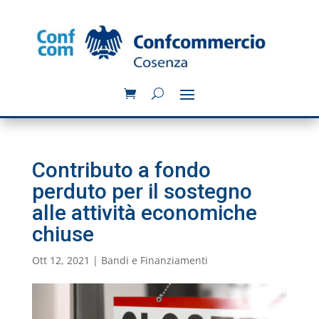
Contributo a fondo
perduto per il sostegno
alle attività economiche
chiuse
Ott 12, 2021
|
Bandi e Finanziamenti