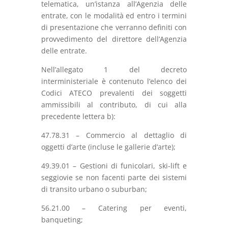
telematica, un’istanza all’Agenzia delle
entrate, con le modalità ed entro i termini
di presentazione che verranno definiti con
provvedimento del direttore dell’Agenzia
delle entrate.
Nell’allegato 1 del decreto
interministeriale è contenuto l’elenco dei
Codici ATECO prevalenti dei soggetti
ammissibili al contributo, di cui alla
precedente lettera b):
47.78.31 – Commercio al dettaglio di
oggetti d’arte (incluse le gallerie d’arte);
49.39.01 – Gestioni di funicolari, ski-lift e
seggiovie se non facenti parte dei sistemi
di transito urbano o suburban;
56.21.00 – Catering per eventi,
banqueting;