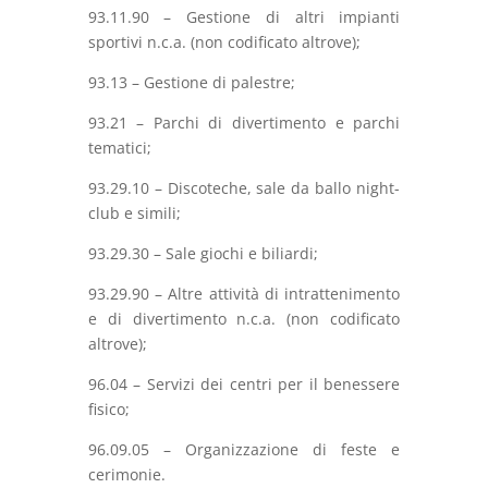
93.11.90 – Gestione di altri impianti
sportivi n.c.a. (non codificato altrove);
93.13 – Gestione di palestre;
93.21 – Parchi di divertimento e parchi
tematici;
93.29.10 – Discoteche, sale da ballo night-
club e simili;
93.29.30 – Sale giochi e biliardi;
93.29.90 – Altre attività di intrattenimento
e di divertimento n.c.a. (non codificato
altrove);
96.04 – Servizi dei centri per il benessere
fisico;
96.09.05 – Organizzazione di feste e
cerimonie.