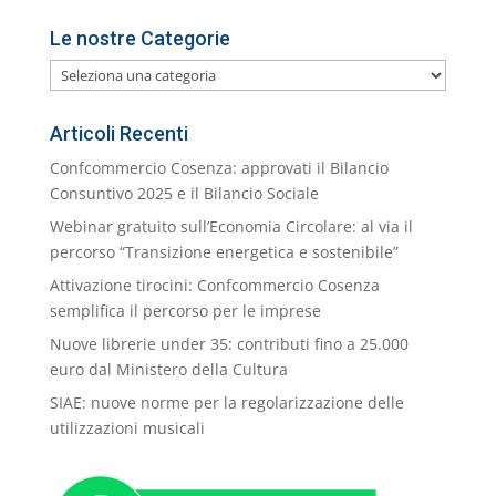
Le nostre Categorie
Le
nostre
Categorie
Articoli Recenti
Confcommercio Cosenza: approvati il Bilancio
Consuntivo 2025 e il Bilancio Sociale
Webinar gratuito sull’Economia Circolare: al via il
percorso “Transizione energetica e sostenibile”
Attivazione tirocini: Confcommercio Cosenza
semplifica il percorso per le imprese
Nuove librerie under 35: contributi fino a 25.000
euro dal Ministero della Cultura
SIAE: nuove norme per la regolarizzazione delle
utilizzazioni musicali