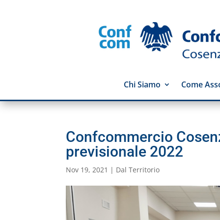
Chi Siamo
Come Asso
Confcommercio Cosenza
previsionale 2022
Nov 19, 2021
|
Dal Territorio