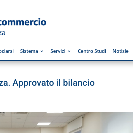
ciarsi
Sistema
Servizi
Centro Studi
Notizie
. Approvato il bilancio