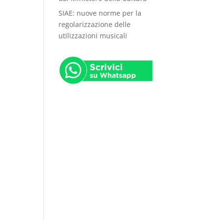
SIAE: nuove norme per la
regolarizzazione delle
utilizzazioni musicali