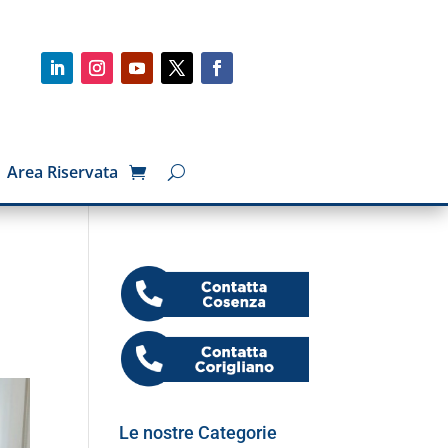
Area Riservata
Le nostre Categorie