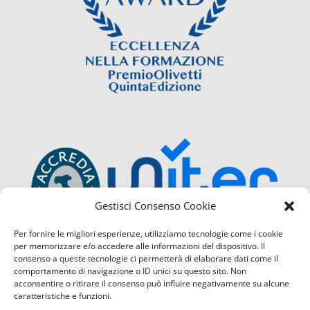
Gestisci Consenso Cookie
Per fornire le migliori esperienze, utilizziamo tecnologie come i cookie
per memorizzare e/o accedere alle informazioni del dispositivo. Il
consenso a queste tecnologie ci permetterà di elaborare dati come il
comportamento di navigazione o ID unici su questo sito. Non
acconsentire o ritirare il consenso può influire negativamente su alcune
caratteristiche e funzioni.