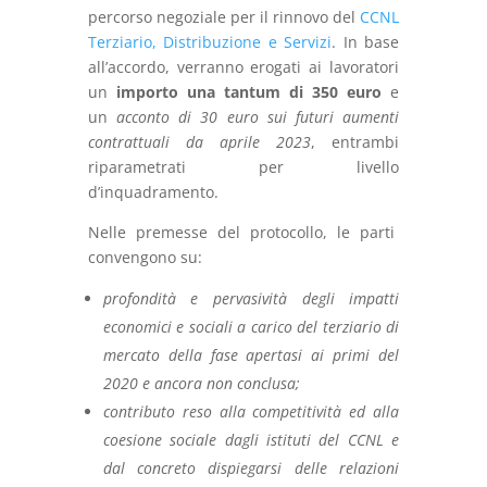
percorso negoziale per il rinnovo del
CCNL
Terziario, Distribuzione e Servizi
. In base
all’accordo, verranno erogati ai lavoratori
un
importo una tantum di 350 euro
e
un
acconto di 30 euro sui futuri aumenti
contrattuali da aprile 2023
, entrambi
riparametrati per livello
d’inquadramento.
Nelle premesse del protocollo, le parti
convengono su:
profondità e pervasività degli impatti
economici e sociali a carico del terziario di
mercato della fase apertasi ai primi del
2020 e ancora non conclusa;
contributo reso alla competitività ed alla
coesione sociale dagli istituti del CCNL e
dal concreto dispiegarsi delle relazioni