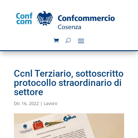
Ccnl Terziario, sottoscritto
protocollo straordinario di
settore
Dic 16, 2022
|
Lavoro