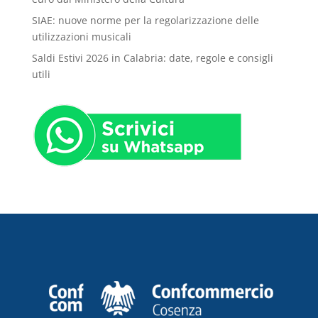
SIAE: nuove norme per la regolarizzazione delle
utilizzazioni musicali
Saldi Estivi 2026 in Calabria: date, regole e consigli
utili