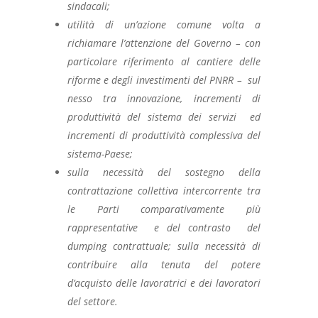
sindacali;
utilità di un’azione comune volta a
richiamare l’attenzione del Governo – con
particolare riferimento al cantiere delle
riforme e degli investimenti del PNRR – sul
nesso tra innovazione, incrementi di
produttività del sistema dei servizi ed
incrementi di produttività complessiva del
sistema-Paese;
sulla necessità del sostegno della
contrattazione collettiva intercorrente tra
le Parti comparativamente più
rappresentative e del contrasto del
dumping contrattuale; sulla necessità di
contribuire alla tenuta del potere
d’acquisto delle lavoratrici e dei lavoratori
del settore.