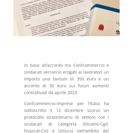
In base all’accordo tra Confcommercio e
sindacati verranno erogati ai lavoratori un
importo una tantum di 350 euro e un
acconto di 30 euro sui futuri aumenti
contrattuali da aprile 2023.
Confcommercio-Imprese per l’Italia ha
sottoscritto il 12 dicembre scorso un
protocollo straordinario di settore con i
sindacati di categoria (Filcams-Cgil,
Fisascat-Cisl e Uiltucs) nell’ambito del