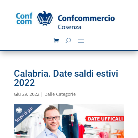
Calabria. Date saldi estivi
2022
Giu 29, 2022
|
Dalle Categorie