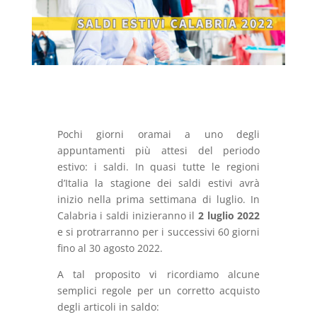
Pochi giorni oramai a uno degli
appuntamenti più attesi del periodo
estivo: i saldi. In quasi tutte le regioni
d’Italia la stagione dei saldi estivi avrà
inizio nella prima settimana di luglio. In
Calabria i saldi inizieranno il
2 luglio 2022
e si protrarranno per i successivi 60 giorni
fino al 30 agosto 2022.
A tal proposito vi ricordiamo alcune
semplici regole per un corretto acquisto
degli articoli in saldo: