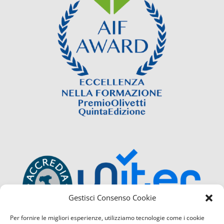
Gestisci Consenso Cookie
Per fornire le migliori esperienze, utilizziamo tecnologie come i cookie