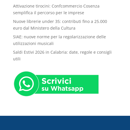
Attivazione tirocini: Confcommercio Cosenza
semplifica il percorso per le imprese
Nuove librerie under 35: contributi fino a 25.000
euro dal Ministero della Cultura
SIAE: nuove norme per la regolarizzazione delle
utilizzazioni musicali
Saldi Estivi 2026 in Calabria: date, regole e consigli
utili