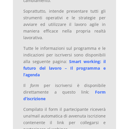
cambiamento.
Soprattutto, intende presentare tutti gli
strumenti operativi e le strategie per
avviare ed utilizzare il lavoro agile in
maniera efficace nella propria realtà
lavorativa.
Tutte le informazioni sul programma e le
indicazioni per iscriversi sono disponibili
alla seguente pagina:
Smart working: il
futuro del lavoro – Il programma e
l’agenda
Il
form
per iscriversi è disponibile
direttamente a questo link:
Form
d’iscrizione
Compilato il form il partecipante riceverà
una’mail automatica di avvenuta iscrizione
contenente il link per collegarsi e