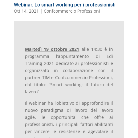
Webinar. Lo smart working per i professionisti
Ott 14, 2021
|
Confcommercio Professioni
Martedì 19 ottobre 2021
alle 14:30 è in
programma l’appuntamento di Edi
Training 2021 dedicato ai professionisti e
organizzato in collaborazione con il
partner TIM e Confcommercio Professioni,
dal titolo: “Smart working: il futuro del
lavoro”.
Il webinar ha l’obiettivo di approfondire il
nuovo paradigma di lavoro del lavoro
agile, le opportunità che offre ai
professionisti, i principali fattori abilitanti
per vincere le resistenze e agevolare il