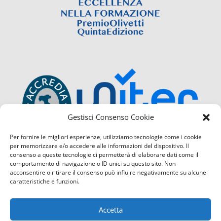
Gestisci Consenso Cookie
Per fornire le migliori esperienze, utilizziamo tecnologie come i cookie
per memorizzare e/o accedere alle informazioni del dispositivo. Il
consenso a queste tecnologie ci permetterà di elaborare dati come il
comportamento di navigazione o ID unici su questo sito. Non
acconsentire o ritirare il consenso può influire negativamente su alcune
caratteristiche e funzioni.
Accetta