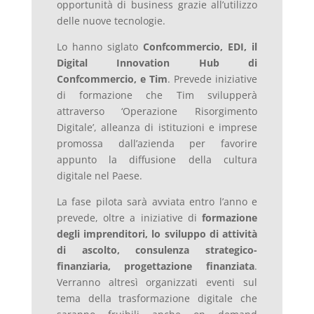
opportunità di business grazie all’utilizzo
delle nuove tecnologie.
Lo hanno siglato
Confcommercio, EDI, il
Digital Innovation Hub di
Confcommercio, e Tim
. Prevede iniziative
di formazione che Tim svilupperà
attraverso ‘Operazione Risorgimento
Digitale’, alleanza di istituzioni e imprese
promossa dall’azienda per favorire
appunto la diffusione della cultura
digitale nel Paese.
La fase pilota sarà avviata entro l’anno e
prevede, oltre a iniziative di
formazione
degli imprenditori, lo sviluppo di attività
di ascolto, consulenza strategico-
finanziaria, progettazione finanziata
.
Verranno altresì organizzati eventi sul
tema della trasformazione digitale che