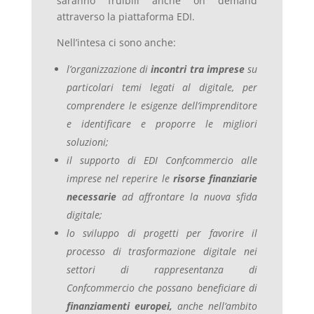
saranno fruibili anche on demand
attraverso la piattaforma EDI.
Nell’intesa ci sono anche:
l’organizzazione di
incontri tra imprese
su
particolari temi legati al digitale, per
comprendere le esigenze dell’imprenditore
e identificare e proporre le migliori
soluzioni;
il supporto di EDI Confcommercio alle
imprese nel reperire le
risorse finanziarie
necessarie
ad affrontare la nuova sfida
digitale;
lo sviluppo di progetti per favorire il
processo di trasformazione digitale nei
settori di rappresentanza di
Confcommercio che possano beneficiare di
finanziamenti europei,
anche nell’ambito