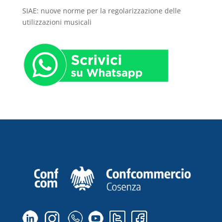
SIAE: nuove norme per la regolarizzazione delle
utilizzazioni musicali