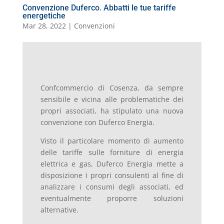
Convenzione Duferco. Abbatti le tue tariffe
energetiche
Mar 28, 2022
|
Convenzioni
Confcommercio di Cosenza, da sempre
sensibile e vicina alle problematiche dei
propri associati, ha stipulato una nuova
convenzione con Duferco Energia.
Visto il particolare momento di aumento
delle tariffe sulle forniture di energia
elettrica e gas, Duferco Energia mette a
disposizione i propri consulenti al fine di
analizzare i consumi degli associati, ed
eventualmente proporre soluzioni
alternative.