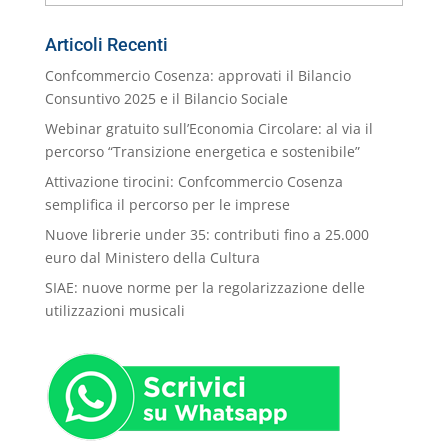
nostre
Categorie
Articoli Recenti
Confcommercio Cosenza: approvati il Bilancio
Consuntivo 2025 e il Bilancio Sociale
Webinar gratuito sull’Economia Circolare: al via il
percorso “Transizione energetica e sostenibile”
Attivazione tirocini: Confcommercio Cosenza
semplifica il percorso per le imprese
Nuove librerie under 35: contributi fino a 25.000
euro dal Ministero della Cultura
SIAE: nuove norme per la regolarizzazione delle
utilizzazioni musicali