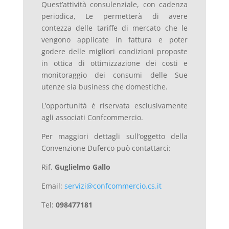
Quest’attività consulenziale, con cadenza
periodica, Le permetterà di avere
contezza delle tariffe di mercato che le
vengono applicate in fattura e poter
godere delle migliori condizioni proposte
in ottica di ottimizzazione dei costi e
monitoraggio dei consumi delle Sue
utenze sia business che domestiche.
L’opportunità è riservata esclusivamente
agli associati Confcommercio.
Per maggiori dettagli sull’oggetto della
Convenzione Duferco può contattarci:
Rif.
Guglielmo Gallo
Email:
servizi@confcommercio.cs.it
Tel:
098477181