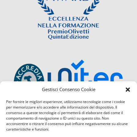
Gestisci Consenso Cookie
Per fornire le migliori esperienze, utilizziamo tecnologie come i cookie
per memorizzare e/o accedere alle informazioni del dispositivo. Il
consenso a queste tecnologie ci permetterà di elaborare dati come il
comportamento di navigazione o ID unici su questo sito. Non
acconsentire o ritirare il consenso può influire negativamente su alcune
caratteristiche e funzioni.