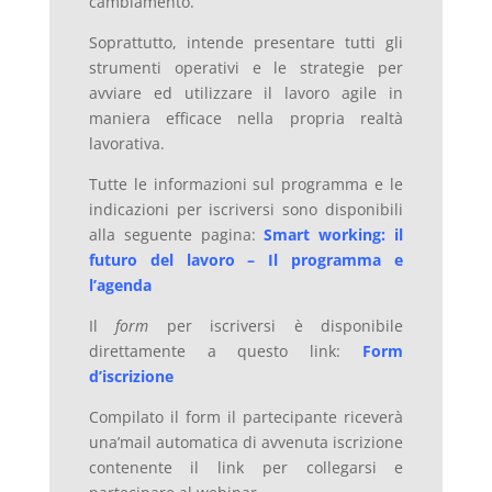
cambiamento.
Soprattutto, intende presentare tutti gli
strumenti operativi e le strategie per
avviare ed utilizzare il lavoro agile in
maniera efficace nella propria realtà
lavorativa.
Tutte le informazioni sul programma e le
indicazioni per iscriversi sono disponibili
alla seguente pagina:
Smart working: il
futuro del lavoro – Il programma e
l’agenda
Il
form
per iscriversi è disponibile
direttamente a questo link:
Form
d’iscrizione
Compilato il form il partecipante riceverà
una’mail automatica di avvenuta iscrizione
contenente il link per collegarsi e