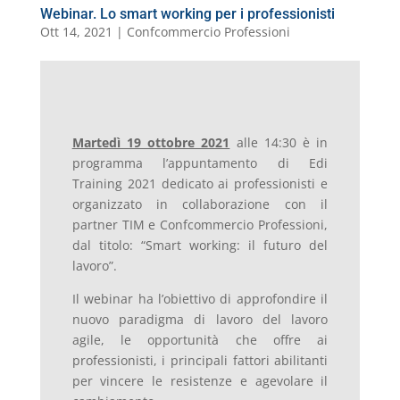
Webinar. Lo smart working per i professionisti
Ott 14, 2021
|
Confcommercio Professioni
Martedì 19 ottobre 2021
alle 14:30 è in
programma l’appuntamento di Edi
Training 2021 dedicato ai professionisti e
organizzato in collaborazione con il
partner TIM e Confcommercio Professioni,
dal titolo: “Smart working: il futuro del
lavoro”.
Il webinar ha l’obiettivo di approfondire il
nuovo paradigma di lavoro del lavoro
agile, le opportunità che offre ai
professionisti, i principali fattori abilitanti
per vincere le resistenze e agevolare il