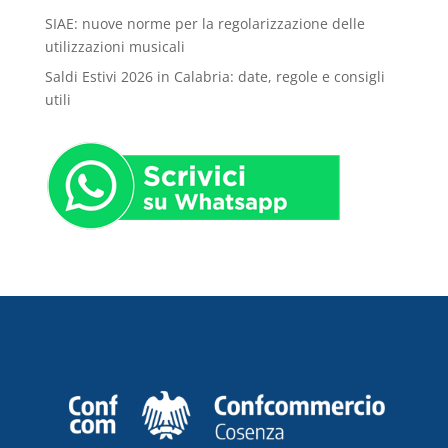
SIAE: nuove norme per la regolarizzazione delle
utilizzazioni musicali
Saldi Estivi 2026 in Calabria: date, regole e consigli
utili