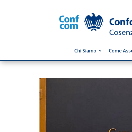
Chi Siamo
Come Asso