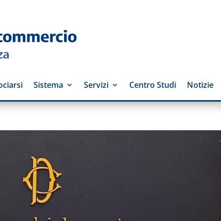
ciarsi
Sistema
Servizi
Centro Studi
Notizie