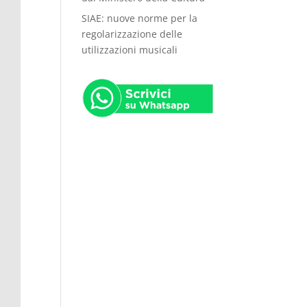
SIAE: nuove norme per la
regolarizzazione delle
utilizzazioni musicali