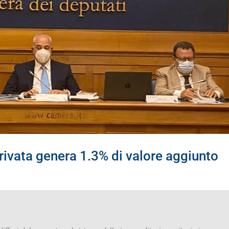
privata genera 1.3% di valore aggiunto