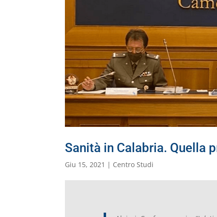
Sanità in Calabria. Quella 
Giu 15, 2021
|
Centro Studi