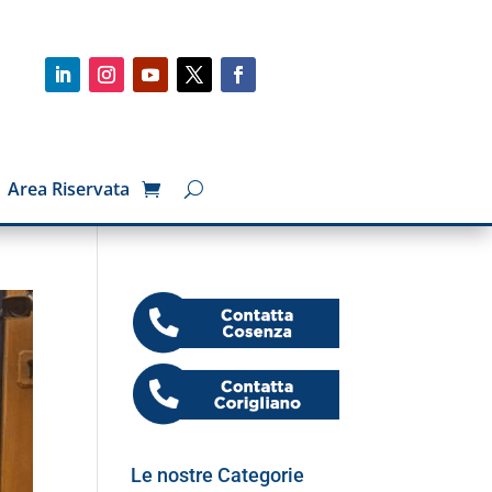
Area Riservata
Le nostre Categorie