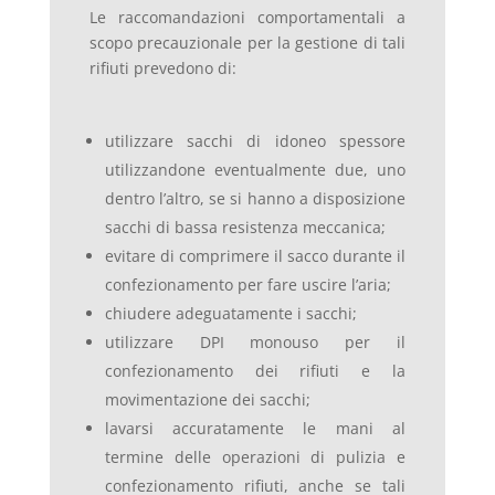
Le raccomandazioni comportamentali a
scopo precauzionale per la gestione di tali
rifiuti prevedono di:
utilizzare sacchi di idoneo spessore
utilizzandone eventualmente due, uno
dentro l’altro, se si hanno a disposizione
sacchi di bassa resistenza meccanica;
evitare di comprimere il sacco durante il
confezionamento per fare uscire l’aria;
chiudere adeguatamente i sacchi;
utilizzare DPI monouso per il
confezionamento dei rifiuti e la
movimentazione dei sacchi;
lavarsi accuratamente le mani al
termine delle operazioni di pulizia e
confezionamento rifiuti, anche se tali