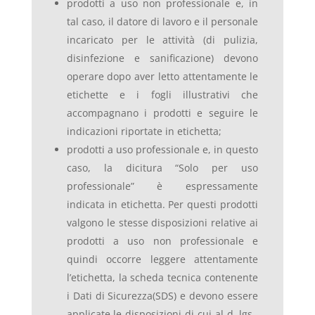
prodotti a uso non professionale e, in
tal caso, il datore di lavoro e il personale
incaricato per le attività (di pulizia,
disinfezione e sanificazione) devono
operare dopo aver letto attentamente le
etichette e i fogli illustrativi che
accompagnano i prodotti e seguire le
indicazioni riportate in etichetta;
prodotti a uso professionale e, in questo
caso, la dicitura “Solo per uso
professionale” è espressamente
indicata in etichetta. Per questi prodotti
valgono le stesse disposizioni relative ai
prodotti a uso non professionale e
quindi occorre leggere attentamente
l’etichetta, la scheda tecnica contenente
i Dati di Sicurezza(SDS) e devono essere
applicate le disposizioni di cui al d. lgs.