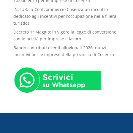
10.000 euro per le imprese di Cosenza
IN.TUR. In Confcommercio Cosenza un incontro
dedicato agli incentivi per l’occupazione nella filiera
turistica
Decreto 1° Maggio: in vigore la legge di conversione
con le novità per imprese e lavoro
Bando contributi eventi alluvionali 2026: nuovi
incentivi per le imprese della provincia di Cosenza