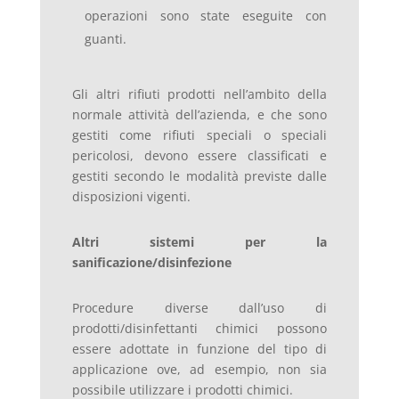
operazioni sono state eseguite con
guanti.
Gli altri rifiuti prodotti nell’ambito della
normale attività dell’azienda, e che sono
gestiti come rifiuti speciali o speciali
pericolosi, devono essere classificati e
gestiti secondo le modalità previste dalle
disposizioni vigenti.
Altri sistemi per la
sanificazione/disinfezione
Procedure diverse dall’uso di
prodotti/disinfettanti chimici possono
essere adottate in funzione del tipo di
applicazione ove, ad esempio, non sia
possibile utilizzare i prodotti chimici.