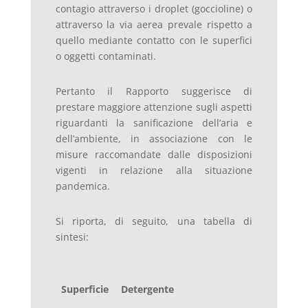
contagio attraverso i droplet (goccioline) o
attraverso la via aerea prevale rispetto a
quello mediante contatto con le superfici
o oggetti contaminati.
Pertanto il Rapporto suggerisce di
prestare maggiore attenzione sugli aspetti
riguardanti la sanificazione dell’aria e
dell’ambiente, in associazione con le
misure raccomandate dalle disposizioni
vigenti in relazione alla situazione
pandemica.
Si riporta, di seguito, una tabella di
sintesi:
Superficie
Detergente