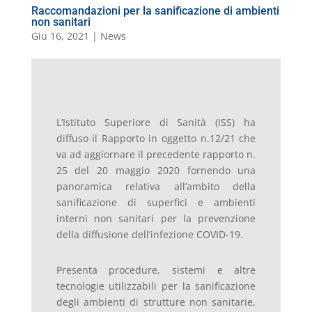
Raccomandazioni per la sanificazione di ambienti
non sanitari
Giu 16, 2021
|
News
L’Istituto Superiore di Sanità (ISS) ha
diffuso il Rapporto in oggetto n.12/21 che
va ad aggiornare il precedente rapporto n.
25 del 20 maggio 2020 fornendo una
panoramica relativa all’ambito della
sanificazione di superfici e ambienti
interni non sanitari per la prevenzione
della diffusione dell’infezione COVID-19.
Presenta procedure, sistemi e altre
tecnologie utilizzabili per la sanificazione
degli ambienti di strutture non sanitarie,