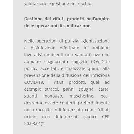
valutazione e gestione del rischio.
Gestione dei rifiuti prodotti nell’ambito
delle operazioni di sanificazione
Nelle operazioni di pulizia, igienizzazione
e disinfezione effettuate in ambienti
lavorativi (ambienti non sanitari) ove non
abbiano soggiornato soggetti COVID-19
positivi accertati, e finalizzate quindi alla
prevenzione della diffusione dell’infezione
COVID-19, i rifiuti prodotti, quali ad
esempio stracci, panni spugna, carta,
guanti monouso, mascherine, ecc.,
dovranno essere conferiti preferibilmente
nella raccolta indifferenziata come “rifiuti
urbani non differenziati (codice CER
20.03.01)”.