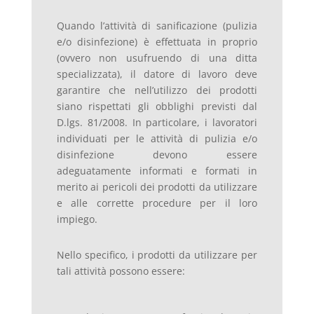
Quando l’attività di sanificazione (pulizia
e/o disinfezione) è effettuata in proprio
(ovvero non usufruendo di una ditta
specializzata), il datore di lavoro deve
garantire che nell’utilizzo dei prodotti
siano rispettati gli obblighi previsti dal
D.lgs. 81/2008. In particolare, i lavoratori
individuati per le attività di pulizia e/o
disinfezione devono essere
adeguatamente informati e formati in
merito ai pericoli dei prodotti da utilizzare
e alle corrette procedure per il loro
impiego.
Nello specifico, i prodotti da utilizzare per
tali attività possono essere: