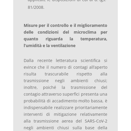
81/2008.
Misure per il controllo e il miglioramento
delle condizioni del microclima per
quanto riguarda la temperatura,
l’umidità e la ventilazione
Dalla recente letteratura scientifica si
evince che il numero di contagi all’aperto
risulta trascurabile rispetto alla
trasmissione negli ambienti chiusi;
inoltre, poiché la trasmissione del
contagio attraverso superfici presenta una
probabilità di accadimento molto bassa, è
indispensabile realizzare prioritariamente
interventi di mitigazione relativamente
alla trasmissione aerea del SARS-CoV-2
negli ambienti chiusi sulla base della