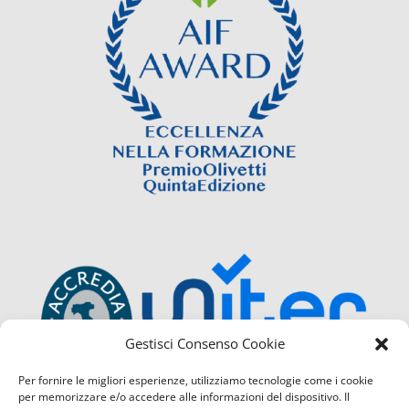
Gestisci Consenso Cookie
Per fornire le migliori esperienze, utilizziamo tecnologie come i cookie
per memorizzare e/o accedere alle informazioni del dispositivo. Il