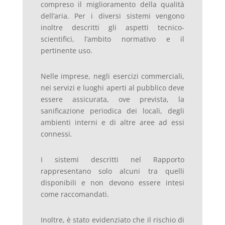
compreso il miglioramento della qualità
dell’aria. Per i diversi sistemi vengono
inoltre descritti gli aspetti tecnico-
scientifici, l’ambito normativo e il
pertinente uso.
Nelle imprese, negli esercizi commerciali,
nei servizi e luoghi aperti al pubblico deve
essere assicurata, ove prevista, la
sanificazione periodica dei locali, degli
ambienti interni e di altre aree ad essi
connessi.
I sistemi descritti nel Rapporto
rappresentano solo alcuni tra quelli
disponibili e non devono essere intesi
come raccomandati.
Inoltre, è stato evidenziato che il rischio di