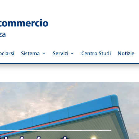
ciarsi
Sistema
Servizi
Centro Studi
Notizie