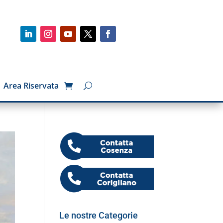
Area Riservata
Le nostre Categorie