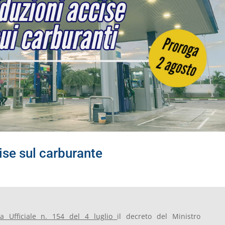
ise sul carburante
ta Ufficiale n. 154 del 4 luglio
il decreto del Ministro