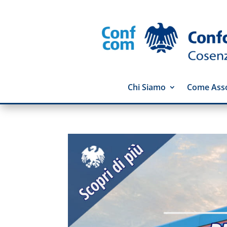
Chi Siamo
Come Asso