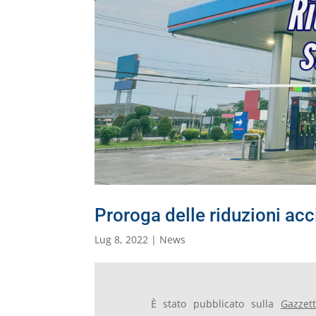
Proroga delle riduzioni acc
Lug 8, 2022
|
News
È stato pubblicato sulla
Gazzet