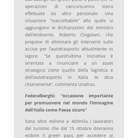
operazioni di carico/scarico siano
effettuate da altro personale. Una
situazione “inaccettabile” alla quale si
aggiungono le dichiarazioni del ministro
dell’Ambiente, Roberto Cingolani, che
propone di eliminare gli interventi sulle
accise per l’autotrasporto attualmente in
vigore. “Se quest’ultima iniziativa è
orientata a rinunciare a un asset
strategico come quello della logistica e
dell’autotrasporto in Italia lo dica
chiaramente”, commenta Unatras.
Federalberghi: “occasione importante
per promuovere nel mondo l’immagine
dell’Italia come Paese sicuro”
Sono oltre milione e 400mila i lavoratori
del turismo che dal 15 ottobre dovranno
esibire il green pass per accedere ai