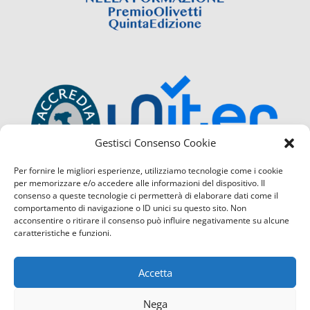
Gestisci Consenso Cookie
Per fornire le migliori esperienze, utilizziamo tecnologie come i cookie
per memorizzare e/o accedere alle informazioni del dispositivo. Il
consenso a queste tecnologie ci permetterà di elaborare dati come il
comportamento di navigazione o ID unici su questo sito. Non
acconsentire o ritirare il consenso può influire negativamente su alcune
caratteristiche e funzioni.
Accetta
Nega