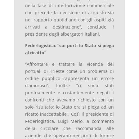
nella fase di interlocuzione commerciale
che precede la decisione di acquisto sia
nel rapporto quotidiano con gli ospiti già
arrivati a destinazione”, conclude il
presidente degli albergatori italiani.
Federlogistica: “sui porti lo Stato si piega
al ricatto”
“Affrontare e trattare la vicenda dei
portuali di Trieste come un problema di
ordine pubblico rappresenta un errore
clamoroso”. Inoltre “ci sono stati
puntualmente e costantemente negati i
confronti che avevamo richiesto con un
solo risultato: lo Stato ora si piega ad un
ricatto inaccettabile”. Così il presidente di
Federlogistica, Luigi Merlo, a commento
della circolare che raccomanda alle
aziende che operano nei porti di fornire