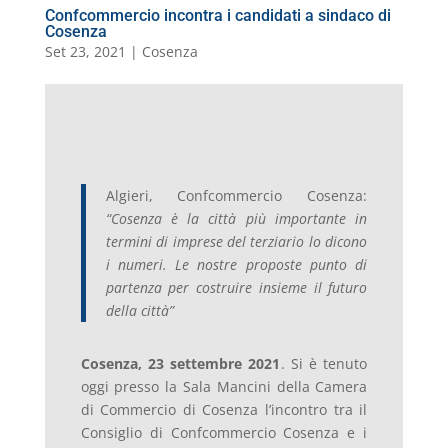
Confcommercio incontra i candidati a sindaco di
Cosenza
Set 23, 2021
|
Cosenza
Algieri, Confcommercio Cosenza:
“Cosenza è la città più importante in
termini di imprese del terziario lo dicono
i numeri. Le nostre proposte punto di
partenza per costruire insieme il futuro
della città”
Cosenza, 23 settembre 2021
. Si è tenuto
oggi presso la Sala Mancini della Camera
di Commercio di Cosenza l’incontro tra il
Consiglio di Confcommercio Cosenza e i