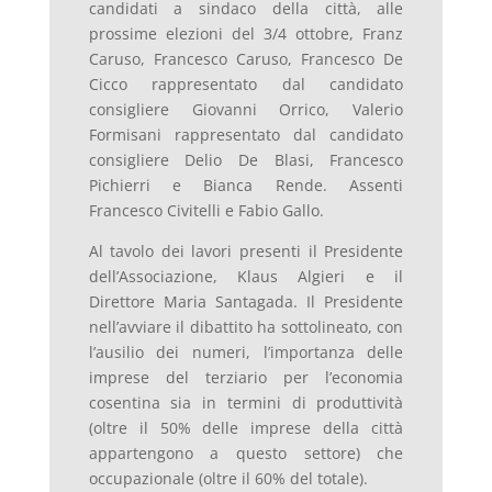
candidati a sindaco della città, alle
prossime elezioni del 3/4 ottobre, Franz
Caruso, Francesco Caruso, Francesco De
Cicco rappresentato dal candidato
consigliere Giovanni Orrico, Valerio
Formisani rappresentato dal candidato
consigliere Delio De Blasi, Francesco
Pichierri e Bianca Rende. Assenti
Francesco Civitelli e Fabio Gallo.
Al tavolo dei lavori presenti il Presidente
dell’Associazione, Klaus Algieri e il
Direttore Maria Santagada. Il Presidente
nell’avviare il dibattito ha sottolineato, con
l’ausilio dei numeri, l’importanza delle
imprese del terziario per l’economia
cosentina sia in termini di produttività
(oltre il 50% delle imprese della città
appartengono a questo settore) che
occupazionale (oltre il 60% del totale).