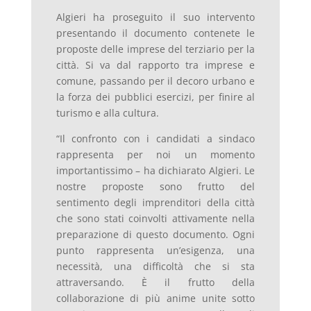
Algieri ha proseguito il suo intervento
presentando il documento contenete le
proposte delle imprese del terziario per la
città. Si va dal rapporto tra imprese e
comune, passando per il decoro urbano e
la forza dei pubblici esercizi, per finire al
turismo e alla cultura.
“Il confronto con i candidati a sindaco
rappresenta per noi un momento
importantissimo – ha dichiarato Algieri. Le
nostre proposte sono frutto del
sentimento degli imprenditori della città
che sono stati coinvolti attivamente nella
preparazione di questo documento. Ogni
punto rappresenta un’esigenza, una
necessità, una difficoltà che si sta
attraversando. È il frutto della
collaborazione di più anime unite sotto