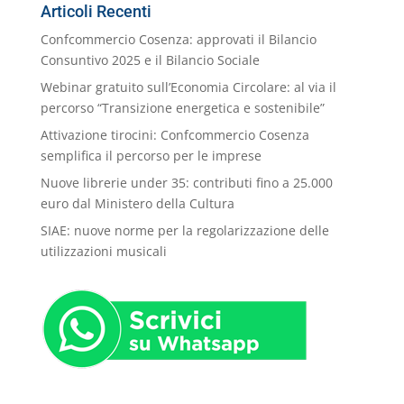
Categorie
Articoli Recenti
Confcommercio Cosenza: approvati il Bilancio
Consuntivo 2025 e il Bilancio Sociale
Webinar gratuito sull’Economia Circolare: al via il
percorso “Transizione energetica e sostenibile”
Attivazione tirocini: Confcommercio Cosenza
semplifica il percorso per le imprese
Nuove librerie under 35: contributi fino a 25.000
euro dal Ministero della Cultura
SIAE: nuove norme per la regolarizzazione delle
utilizzazioni musicali