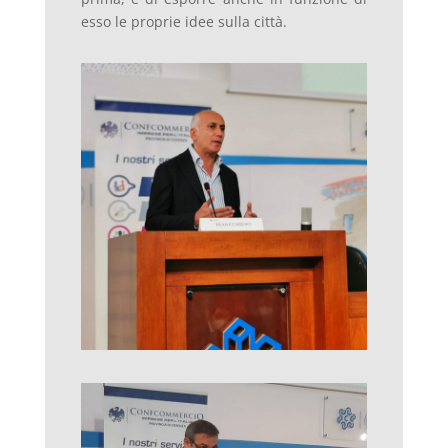
esso le proprie idee sulla città.