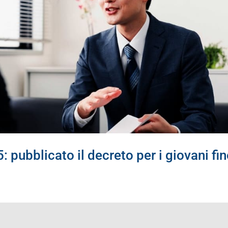
 pubblicato il decreto per i giovani fi