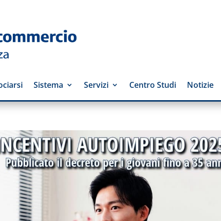
ciarsi
Sistema
Servizi
Centro Studi
Notizie