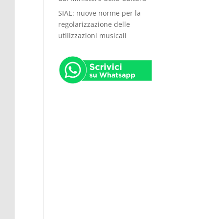
SIAE: nuove norme per la
regolarizzazione delle
utilizzazioni musicali