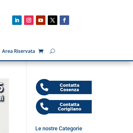
Area Riservata
Le nostre Categorie