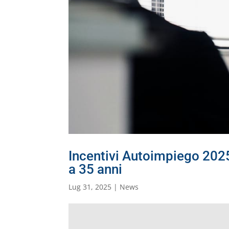
Incentivi Autoimpiego 2025:
a 35 anni
Lug 31, 2025
|
News