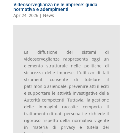
Videosorveglianza nelle imprese: guida
normativa e adempimenti
Apr 24, 2026
|
News
La diffusione dei sistemi di
videosorveglianza rappresenta oggi un
elemento strutturale nelle politiche di
sicurezza delle imprese. L’utilizzo di tali
strumenti consente di tutelare il
patrimonio aziendale, prevenire atti illeciti
e supportare le attività investigative delle
Autorità competenti. Tuttavia, la gestione
delle immagini raccolte comporta il
trattamento di dati personali e richiede il
rigoroso rispetto della normativa vigente
in materia di privacy e tutela dei