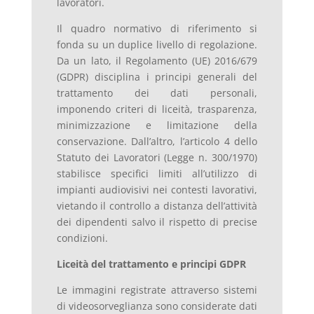
lavoratori.
Il quadro normativo di riferimento si
fonda su un duplice livello di regolazione.
Da un lato, il Regolamento (UE) 2016/679
(GDPR) disciplina i principi generali del
trattamento dei dati personali,
imponendo criteri di liceità, trasparenza,
minimizzazione e limitazione della
conservazione. Dall’altro, l’articolo 4 dello
Statuto dei Lavoratori (Legge n. 300/1970)
stabilisce specifici limiti all’utilizzo di
impianti audiovisivi nei contesti lavorativi,
vietando il controllo a distanza dell’attività
dei dipendenti salvo il rispetto di precise
condizioni.
Liceità del trattamento e principi GDPR
Le immagini registrate attraverso sistemi
di videosorveglianza sono considerate dati