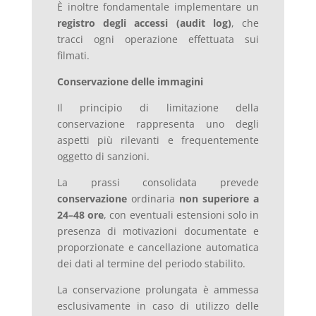
È inoltre fondamentale implementare un
registro degli accessi (audit log)
, che
tracci ogni operazione effettuata sui
filmati.
Conservazione delle immagini
Il principio di limitazione della
conservazione rappresenta uno degli
aspetti più rilevanti e frequentemente
oggetto di sanzioni.
La prassi consolidata prevede
conservazione
ordinaria
non superiore a
24–48 ore
, con eventuali estensioni solo in
presenza di motivazioni documentate e
proporzionate e cancellazione automatica
dei dati al termine del periodo stabilito.
La conservazione prolungata è ammessa
esclusivamente in caso di utilizzo delle