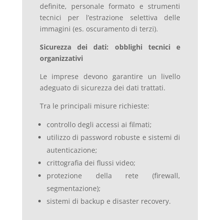
definite, personale formato e strumenti
tecnici per l’estrazione selettiva delle
immagini (es. oscuramento di terzi).
Sicurezza dei dati: obblighi tecnici e
organizzativi
Le imprese devono garantire un livello
adeguato di sicurezza dei dati trattati.
Tra le principali misure richieste:
controllo degli accessi ai filmati;
utilizzo di password robuste e sistemi di
autenticazione;
crittografia dei flussi video;
protezione della rete (firewall,
segmentazione);
sistemi di backup e disaster recovery.