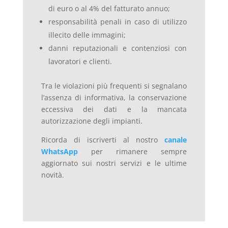
di euro o al 4% del fatturato annuo;
responsabilità penali in caso di utilizzo
illecito delle immagini;
danni reputazionali e contenziosi con
lavoratori e clienti.
Tra le violazioni più frequenti si segnalano
l’assenza di informativa, la conservazione
eccessiva dei dati e la mancata
autorizzazione degli impianti.
Ricorda di iscriverti al nostro
canale
WhatsApp
per rimanere sempre
aggiornato sui nostri servizi e le ultime
novità.