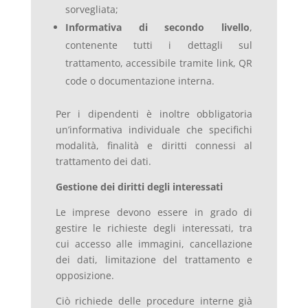
sorvegliata;
Informativa di secondo livello
,
contenente tutti i dettagli sul
trattamento, accessibile tramite link, QR
code o documentazione interna.
Per i dipendenti è inoltre obbligatoria
un’informativa individuale che specifichi
modalità, finalità e diritti connessi al
trattamento dei dati.
Gestione dei diritti degli interessati
Le imprese devono essere in grado di
gestire le richieste degli interessati, tra
cui accesso alle immagini, cancellazione
dei dati, limitazione del trattamento e
opposizione.
Ciò richiede delle procedure interne già