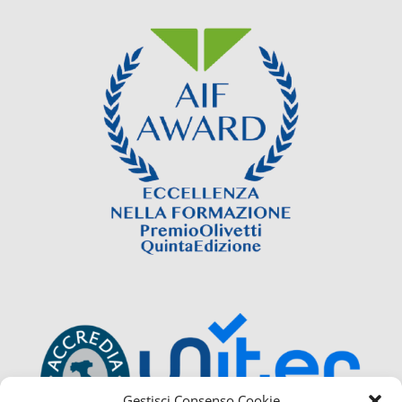
Gestisci Consenso Cookie