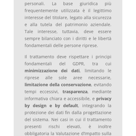
personali. La base giuridica più
frequentemente utilizzata è il legittimo
interesse del titolare, legato alla sicurezza
e alla tutela del patrimonio aziendale.
Tale interesse, tuttavia, deve essere
sempre bilanciato con i diritti e le libertà
fondamentali delle persone riprese.
Il trattamento deve rispettare i principi
fondamentali del GDPR, tra cui
minimizzazione dei dati
, limitando le
riprese alle sole aree necessarie,
limitazione della conservazione
, evitando
tempi eccessivi,
trasparenza
, mediante
informativa chiara e accessibile, e
privacy
by design e by default
, integrando la
protezione dei dati fin dalla progettazione
del sistema. Nei casi in cui il trattamento
presenti rischi elevati, è inoltre
obbligatoria la Valutazione d’Impatto sulla