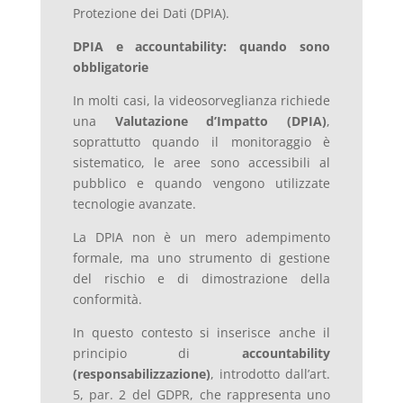
Protezione dei Dati (DPIA).
DPIA e accountability: quando sono
obbligatorie
In molti casi, la videosorveglianza richiede
una
Valutazione d’Impatto (DPIA)
,
soprattutto quando il monitoraggio è
sistematico, le aree sono accessibili al
pubblico e quando vengono utilizzate
tecnologie avanzate.
La DPIA non è un mero adempimento
formale, ma uno strumento di gestione
del rischio e di dimostrazione della
conformità.
In questo contesto si inserisce anche il
principio di
accountability
(responsabilizzazione)
, introdotto dall’art.
5, par. 2 del GDPR, che rappresenta uno