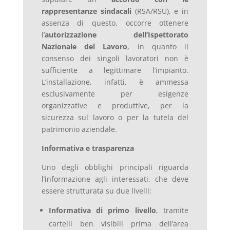
rappresentanze sindacali
(RSA/RSU), e in
assenza di questo, occorre ottenere
l’
autorizzazione dell’Ispettorato
Nazionale del Lavoro
, in quanto il
consenso dei singoli lavoratori non è
sufficiente a legittimare l’impianto.
L’installazione, infatti, è ammessa
esclusivamente per esigenze
organizzative e produttive, per la
sicurezza sul lavoro o per la tutela del
patrimonio aziendale.
Informativa e trasparenza
Uno degli obblighi principali riguarda
l’informazione agli interessati, che deve
essere strutturata su due livelli:
Informativa di primo livello
, tramite
cartelli ben visibili prima dell’area