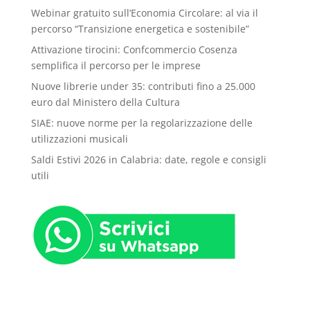
Webinar gratuito sull’Economia Circolare: al via il
percorso “Transizione energetica e sostenibile”
Attivazione tirocini: Confcommercio Cosenza
semplifica il percorso per le imprese
Nuove librerie under 35: contributi fino a 25.000
euro dal Ministero della Cultura
SIAE: nuove norme per la regolarizzazione delle
utilizzazioni musicali
Saldi Estivi 2026 in Calabria: date, regole e consigli
utili