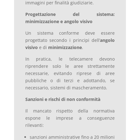
immagini per finalità giudiziarie.
Progettazione del sistema:
minimizzazione e angolo visivo
Un sistema conforme deve essere
progettato secondo i principi dell’
angolo
visivo
e di
minimizzazione
.
In pratica, le telecamere devono
riprendere solo le aree strettamente
necessarie, evitando riprese di aree
pubbliche o di terzi e adottando, se
necessario, sistemi di mascheramento.
Sanzioni e rischi di non conformità
Il mancato rispetto della normativa
espone le imprese a conseguenze
rilevanti:
sanzioni amministrative fino a 20 milioni