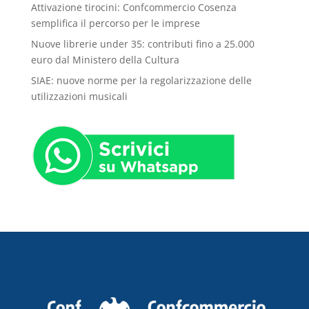
Attivazione tirocini: Confcommercio Cosenza
semplifica il percorso per le imprese
Nuove librerie under 35: contributi fino a 25.000
euro dal Ministero della Cultura
SIAE: nuove norme per la regolarizzazione delle
utilizzazioni musicali