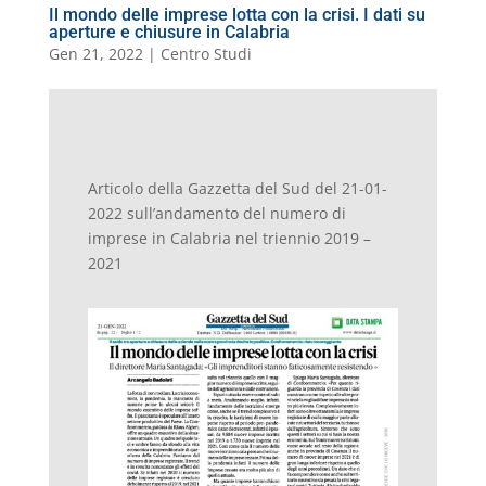
Il mondo delle imprese lotta con la crisi. I dati su
aperture e chiusure in Calabria
Gen 21, 2022
|
Centro Studi
Articolo della Gazzetta del Sud del 21-01-
2022 sull’andamento del numero di
imprese in Calabria nel triennio 2019 –
2021