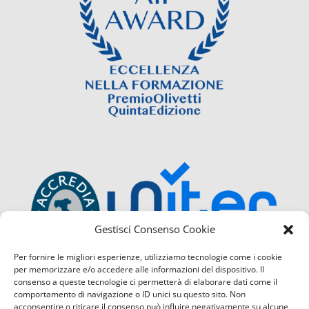
Gestisci Consenso Cookie
Per fornire le migliori esperienze, utilizziamo tecnologie come i cookie
per memorizzare e/o accedere alle informazioni del dispositivo. Il
consenso a queste tecnologie ci permetterà di elaborare dati come il
comportamento di navigazione o ID unici su questo sito. Non
acconsentire o ritirare il consenso può influire negativamente su alcune