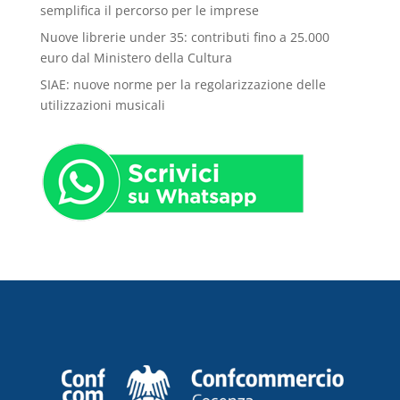
semplifica il percorso per le imprese
Nuove librerie under 35: contributi fino a 25.000
euro dal Ministero della Cultura
SIAE: nuove norme per la regolarizzazione delle
utilizzazioni musicali