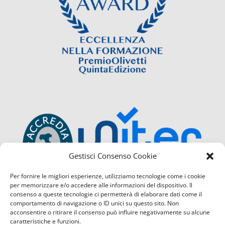
Gestisci Consenso Cookie
Per fornire le migliori esperienze, utilizziamo tecnologie come i cookie
per memorizzare e/o accedere alle informazioni del dispositivo. Il
consenso a queste tecnologie ci permetterà di elaborare dati come il
comportamento di navigazione o ID unici su questo sito. Non
acconsentire o ritirare il consenso può influire negativamente su alcune
caratteristiche e funzioni.