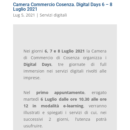
Camera Commercio Cosenza. Digital Days 6 – 8
Luglio 2021
Lug 5, 2021
|
Servizi digitali
Nei giorni
6, 7 e 8 Luglio 2021
la Camera
di Commercio di Cosenza organizza i
Digital Days
, tre giornate di full
immersion nei servizi digitali rivolti alle
imprese.
Nel
primo appuntamento
, erogato
martedì
6 Luglio dalle ore 10.30
alle ore
12
in modalità e-learning
, verranno
illustrati e spiegati i servizi di cui, nei
successivi 2 giorni, l’utenza potrà
usufruire.