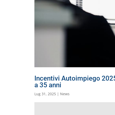
Incentivi Autoimpiego 2025:
a 35 anni
Lug 31, 2025
|
News