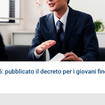
 pubblicato il decreto per i giovani fi