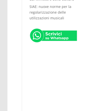
SIAE: nuove norme per la
regolarizzazione delle
utilizzazioni musicali