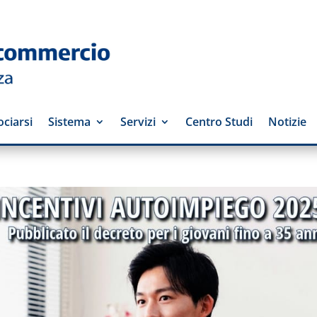
ciarsi
Sistema
Servizi
Centro Studi
Notizie