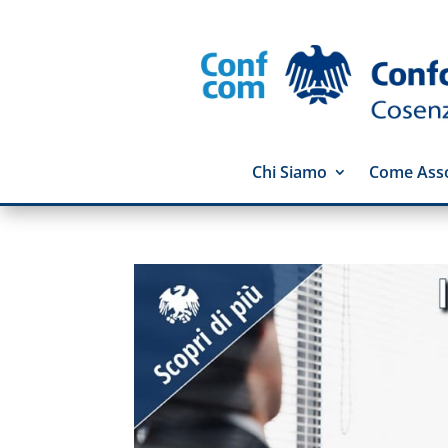
Chi Siamo
Come Asso