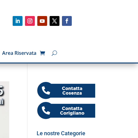
Area Riservata
Le nostre Categorie