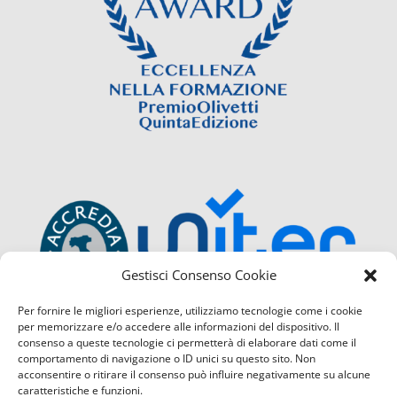
Gestisci Consenso Cookie
Per fornire le migliori esperienze, utilizziamo tecnologie come i cookie
per memorizzare e/o accedere alle informazioni del dispositivo. Il
consenso a queste tecnologie ci permetterà di elaborare dati come il
comportamento di navigazione o ID unici su questo sito. Non
acconsentire o ritirare il consenso può influire negativamente su alcune
caratteristiche e funzioni.