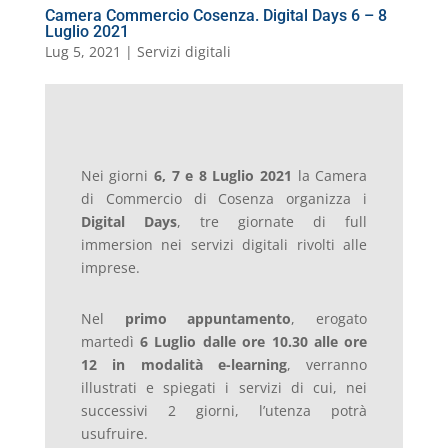
Camera Commercio Cosenza. Digital Days 6 – 8
Luglio 2021
Lug 5, 2021
|
Servizi digitali
Nei giorni
6, 7 e 8 Luglio 2021
la Camera
di Commercio di Cosenza organizza i
Digital Days
, tre giornate di full
immersion nei servizi digitali rivolti alle
imprese.
Nel
primo appuntamento
, erogato
martedì
6 Luglio dalle ore 10.30
alle ore
12
in modalità e-learning
, verranno
illustrati e spiegati i servizi di cui, nei
successivi 2 giorni, l’utenza potrà
usufruire.