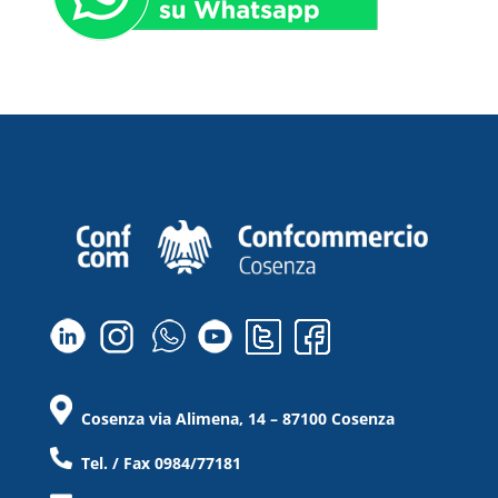
Cosenza via Alimena, 14 – 87100 Cosenza
Tel. / Fax 0984/77181