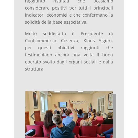
raggiunto risultati che possiamo
considerare positivi per tutti i principali
indicatori economici e che confermano la
solidità della base associativa.
Molto soddisfatto il Presidente di
Confcommercio Cosenza, Klaus Algieri,
per questi obiettivi raggiunti che
testimoniano ancora una volta il buon
operato svolto dagli organi sociali e dalla
struttura.