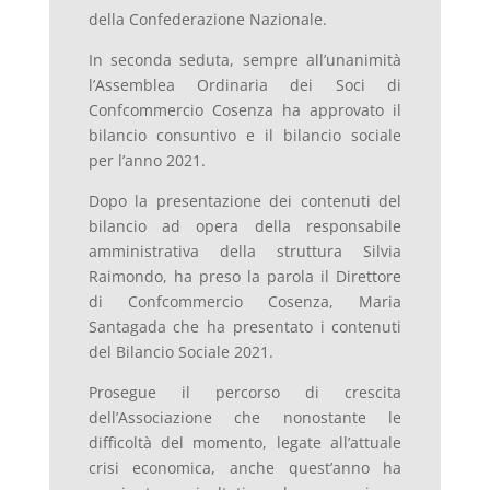
della Confederazione Nazionale.
In seconda seduta, sempre all’unanimità
l’Assemblea Ordinaria dei Soci di
Confcommercio Cosenza ha approvato il
bilancio consuntivo e il bilancio sociale
per l’anno 2021.
Dopo la presentazione dei contenuti del
bilancio ad opera della responsabile
amministrativa della struttura Silvia
Raimondo, ha preso la parola il Direttore
di Confcommercio Cosenza, Maria
Santagada che ha presentato i contenuti
del Bilancio Sociale 2021.
Prosegue il percorso di crescita
dell’Associazione che nonostante le
difficoltà del momento, legate all’attuale
crisi economica, anche quest’anno ha