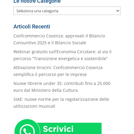
Le nostre Categorie
Le
nostre
Categorie
Articoli Recenti
Confcommercio Cosenza: approvati il Bilancio
Consuntivo 2025 e il Bilancio Sociale
Webinar gratuito sull’Economia Circolare: al via il
percorso “Transizione energetica e sostenibile”
Attivazione tirocini: Confcommercio Cosenza
semplifica il percorso per le imprese
Nuove librerie under 35: contributi fino a 25.000
euro dal Ministero della Cultura
SIAE: nuove norme per la regolarizzazione delle
utilizzazioni musicali