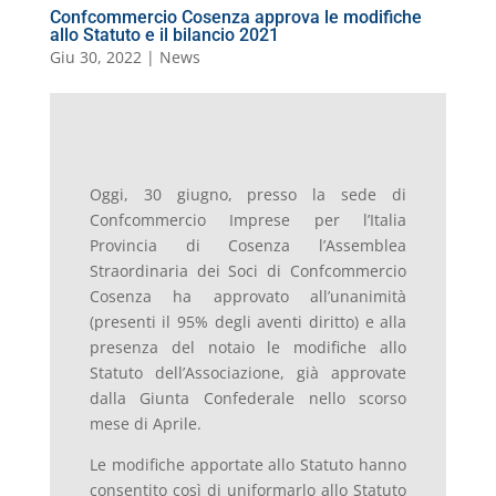
Confcommercio Cosenza approva le modifiche
allo Statuto e il bilancio 2021
Giu 30, 2022
|
News
Oggi, 30 giugno, presso la sede di
Confcommercio Imprese per l’Italia
Provincia di Cosenza l’Assemblea
Straordinaria dei Soci di Confcommercio
Cosenza ha approvato all’unanimità
(presenti il 95% degli aventi diritto) e alla
presenza del notaio le modifiche allo
Statuto dell’Associazione, già approvate
dalla Giunta Confederale nello scorso
mese di Aprile.
Le modifiche apportate allo Statuto hanno
consentito così di uniformarlo allo Statuto