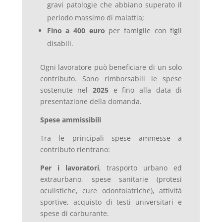
gravi patologie che abbiano superato il
periodo massimo di malattia;
Fino a 400 euro
per famiglie con figli
disabili.
Ogni lavoratore può beneficiare di un solo
contributo. Sono rimborsabili le spese
sostenute nel
2025
e fino alla data di
presentazione della domanda.
Spese ammissibili
Tra le principali spese ammesse a
contributo rientrano:
Per i lavoratori
, trasporto urbano ed
extraurbano, spese sanitarie (protesi
oculistiche, cure odontoiatriche), attività
sportive, acquisto di testi universitari e
spese di carburante.