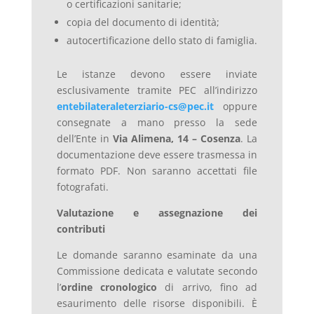
o certificazioni sanitarie;
copia del documento di identità;
autocertificazione dello stato di famiglia.
Le istanze devono essere inviate
esclusivamente tramite PEC all’indirizzo
entebilateraleterziario-cs@pec.it
oppure
consegnate a mano presso la sede
dell’Ente in
Via Alimena, 14 – Cosenza
. La
documentazione deve essere trasmessa in
formato PDF. Non saranno accettati file
fotografati.
Valutazione e assegnazione dei
contributi
Le domande saranno esaminate da una
Commissione dedicata e valutate secondo
l’
ordine cronologico
di arrivo, fino ad
esaurimento delle risorse disponibili. È