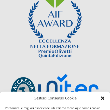
Gestisci Consenso Cookie
Per fornire le migliori esperienze, utilizziamo tecnologie come i cookie