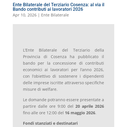
Ente Bilaterale del Terziario Cosenza: al via il
Bando contributi ai lavoratori 2026
Apr 10, 2026
|
Ente Bilaterale
L’Ente Bilaterale del Terziario della
Provincia di Cosenza ha pubblicato il
bando per la concessione di contributi
economici ai lavoratori per l’anno 2026,
con l’obiettivo di sostenere i dipendenti
delle imprese iscritte attraverso specifiche
misure di welfare.
Le domande potranno essere presentate a
partire dalle ore 9:00 del
20 aprile 2026
fino alle ore 12:00 del
16 maggio 2026
.
Fondi stanziati e destinatari