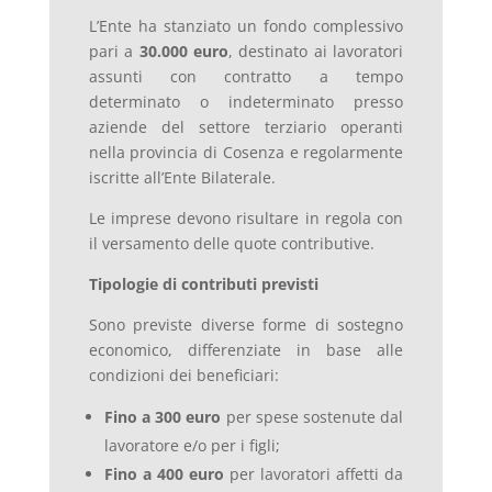
L’Ente ha stanziato un fondo complessivo
pari a
30.000 euro
, destinato ai lavoratori
assunti con contratto a tempo
determinato o indeterminato presso
aziende del settore terziario operanti
nella provincia di Cosenza e regolarmente
iscritte all’Ente Bilaterale.
Le imprese devono risultare in regola con
il versamento delle quote contributive.
Tipologie di contributi previsti
Sono previste diverse forme di sostegno
economico, differenziate in base alle
condizioni dei beneficiari:
Fino a 300 euro
per spese sostenute dal
lavoratore e/o per i figli;
Fino a 400 euro
per lavoratori affetti da