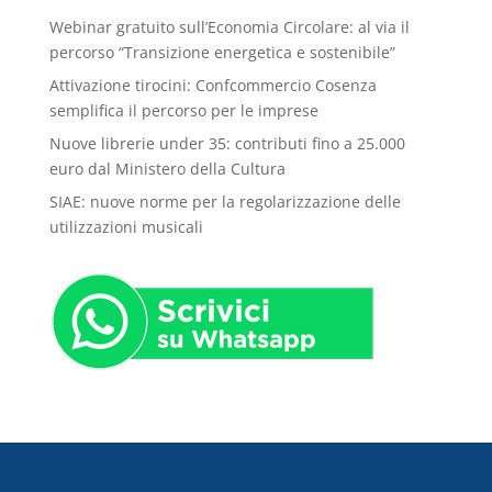
Webinar gratuito sull’Economia Circolare: al via il
percorso “Transizione energetica e sostenibile”
Attivazione tirocini: Confcommercio Cosenza
semplifica il percorso per le imprese
Nuove librerie under 35: contributi fino a 25.000
euro dal Ministero della Cultura
SIAE: nuove norme per la regolarizzazione delle
utilizzazioni musicali