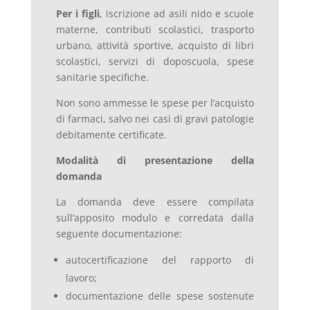
Per i figli
, iscrizione ad asili nido e scuole
materne, contributi scolastici, trasporto
urbano, attività sportive, acquisto di libri
scolastici, servizi di doposcuola, spese
sanitarie specifiche.
Non sono ammesse le spese per l’acquisto
di farmaci, salvo nei casi di gravi patologie
debitamente certificate.
Modalità di presentazione della
domanda
La domanda deve essere compilata
sull’apposito modulo e corredata dalla
seguente documentazione:
autocertificazione del rapporto di
lavoro;
documentazione delle spese sostenute