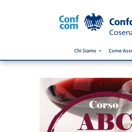
Chi Siamo
Come Asso