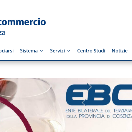
ciarsi
Sistema
Servizi
Centro Studi
Notizie