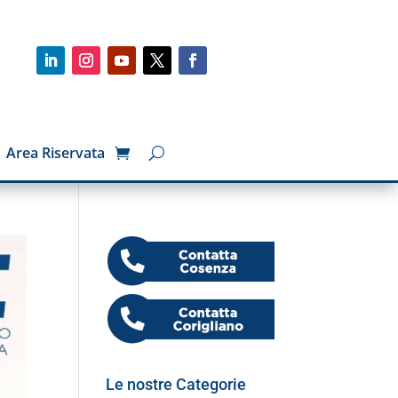
Area Riservata
Le nostre Categorie