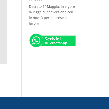
Decreto 1° Maggio: in vigore
la legge di conversione con
le novità per imprese e
lavoro