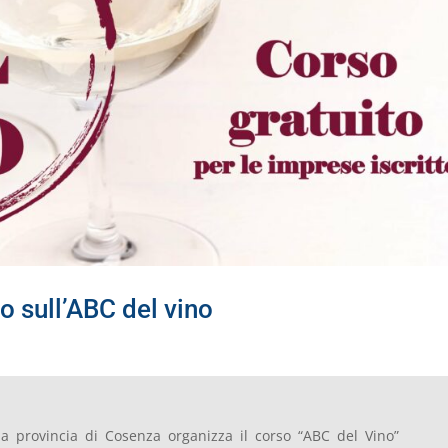
o sull’ABC del vino
lla provincia di Cosenza organizza il corso “ABC del Vino”