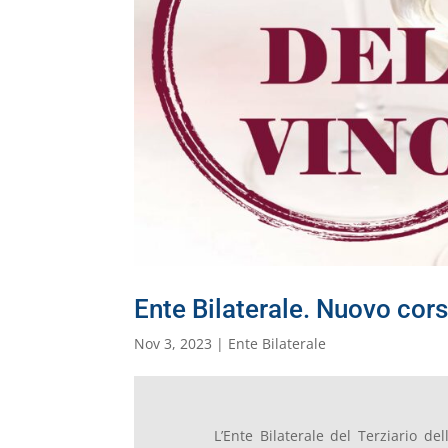
Ente Bilaterale. Nuovo cors
Nov 3, 2023
|
Ente Bilaterale
L’Ente Bilaterale del Terziario de