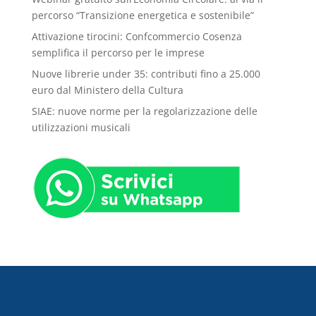
percorso “Transizione energetica e sostenibile”
Attivazione tirocini: Confcommercio Cosenza
semplifica il percorso per le imprese
Nuove librerie under 35: contributi fino a 25.000
euro dal Ministero della Cultura
SIAE: nuove norme per la regolarizzazione delle
utilizzazioni musicali