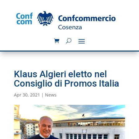
Klaus Algieri eletto nel
Consiglio di Promos Italia
Apr 30, 2021
|
News