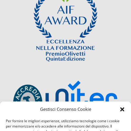
Gestisci Consenso Cookie
Per fornire le migliori esperienze, utilizziamo tecnologie come i cookie
per memorizzare e/o accedere alle informazioni del dispositivo. Il