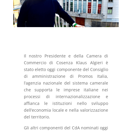
Il nostro Presidente e della Camera di
Commercio di Cosenza Klaus Algieri è
stato eletto oggi componente del Consiglio
di amministrazione di Promos Italia,
l’agenzia nazionale del sistema camerale
che supporta le imprese italiane nei
processi di internazionalizzazione e
affianca le istituzioni nello sviluppo
dell’economia locale e nella valorizzazione
del territorio.
Gli altri componenti del CdA nominati oggi