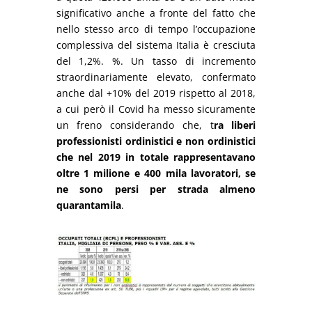
significativo anche a fronte del fatto che
nello stesso arco di tempo l’occupazione
complessiva del sistema Italia è cresciuta
del 1,2%. %. Un tasso di incremento
straordinariamente elevato, confermato
anche dal +10% del 2019 rispetto al 2018,
a cui però il Covid ha messo sicuramente
un freno considerando che, t
ra liberi
professionisti ordinistici e non ordinistici
che nel 2019 in totale rappresentavano
oltre 1 milione e 400 mila lavoratori, se
ne sono persi per strada almeno
quarantamila
.