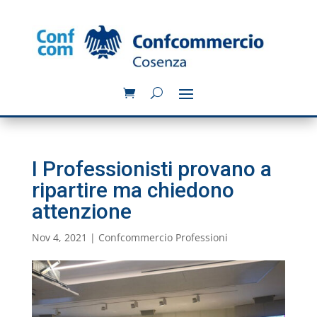
I Professionisti provano a
ripartire ma chiedono
attenzione
Nov 4, 2021
|
Confcommercio Professioni