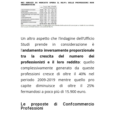
Un altro aspetto che l’indagine dell’Ufficio
Studi prende in considerazione è
l’
andamento inversamente proporzionale
tra la crescita del numero dei
professionisti e il loro reddito
: quello
complessivamente generato da queste
professioni cresce di oltre il 40% nel
periodo 2009-2019 mentre quello pro
capite diminuisce di oltre il 25%
fermandosi a poco più di 15.900 euro.
Le proposte di Confcommercio
Professioni