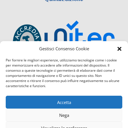
Gestisci Consenso Cookie
Per fornire le migliori esperienze, utilizziamo tecnologie come i cookie
per memorizzare e/o accedere alle informazioni del dispositivo. Il
consenso a queste tecnologie ci permetterà di elaborare dati come il
comportamento di navigazione o ID unici su questo sito. Non
acconsentire o ritirare il consenso può influire negativamente su alcune
caratteristiche e funzioni.
Accetta
Nega
Visualizza le preferenze