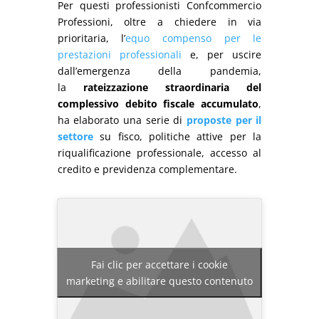
Per questi professionisti Confcommercio
Professioni, oltre a chiedere in via
prioritaria, l’
equo compenso per le
prestazioni professionali
e, per uscire
dall’emergenza della pandemia,
la
rateizzazione straordinaria del
complessivo debito fiscale accumulato
,
ha elaborato una serie di
proposte per il
settore
su fisco, politiche attive per la
riqualificazione professionale, accesso al
credito e previdenza complementare.
Fai clic per accettare i cookie
marketing e abilitare questo contenuto