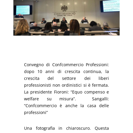
Convegno di Confcommercio Professioni:
dopo 10 anni di crescita continua, la
crescita del settore dei liberi
professionisti non ordinistici si è fermata.
La presidente Fioroni: “Equo compenso e
welfare su misura”. Sangalli:
“Confcommercio è anche la casa delle
professioni”
Una fotografia in chiaroscuro. Questa