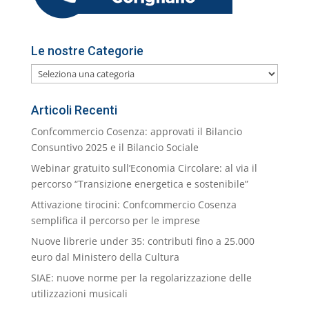
Le nostre Categorie
Le
nostre
Categorie
Articoli Recenti
Confcommercio Cosenza: approvati il Bilancio
Consuntivo 2025 e il Bilancio Sociale
Webinar gratuito sull’Economia Circolare: al via il
percorso “Transizione energetica e sostenibile”
Attivazione tirocini: Confcommercio Cosenza
semplifica il percorso per le imprese
Nuove librerie under 35: contributi fino a 25.000
euro dal Ministero della Cultura
SIAE: nuove norme per la regolarizzazione delle
utilizzazioni musicali