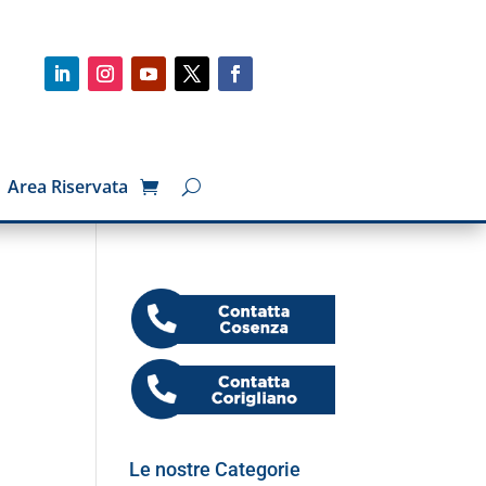
Area Riservata
Le nostre Categorie