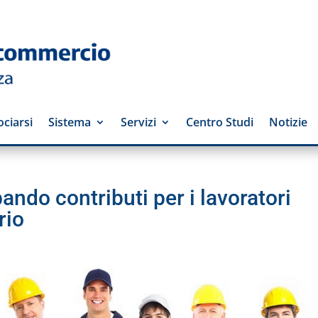
ciarsi
Sistema
Servizi
Centro Studi
Notizie
ando contributi per i lavoratori
rio