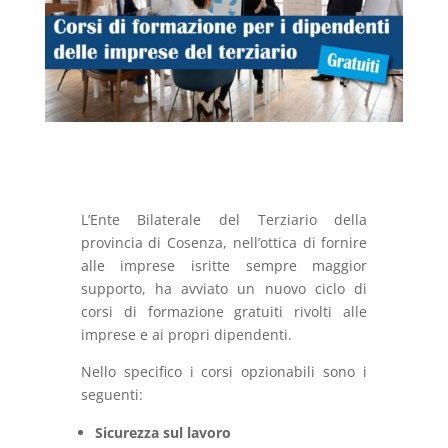
L’Ente Bilaterale del Terziario della
provincia di Cosenza, nell’ottica di fornire
alle imprese isritte sempre maggior
supporto, ha avviato un nuovo ciclo di
corsi di formazione gratuiti rivolti alle
imprese e ai propri dipendenti.
Nello specifico i corsi opzionabili sono i
seguenti:
Sicurezza sul lavoro