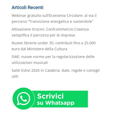
Categorie
Articoli Recenti
Webinar gratuito sull’Economia Circolare: al via il
percorso “Transizione energetica e sostenibile”
Attivazione tirocini: Confcommercio Cosenza
semplifica il percorso per le imprese
Nuove librerie under 35: contributi fino a 25.000
euro dal Ministero della Cultura
SIAE: nuove norme per la regolarizzazione delle
utilizzazioni musicali
Saldi Estivi 2026 in Calabria: date, regole e consigli
utili