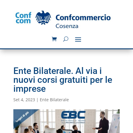
Ente Bilaterale. Al via i
nuovi corsi gratuiti per le
imprese
Set 4, 2023
|
Ente Bilaterale