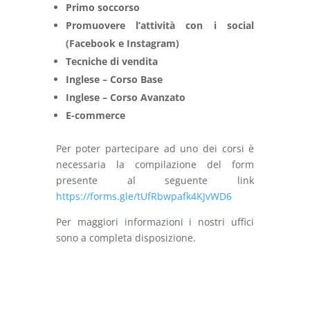
Primo soccorso
Promuovere l’attività con i social
(Facebook e Instagram)
Tecniche di vendita
Inglese – Corso Base
Inglese – Corso Avanzato
E-commerce
Per poter partecipare ad uno dei corsi è
necessaria la compilazione del form
presente al seguente link
https://forms.gle/tUfRbwpafk4KJvWD6
Per maggiori informazioni i nostri uffici
sono a completa disposizione.