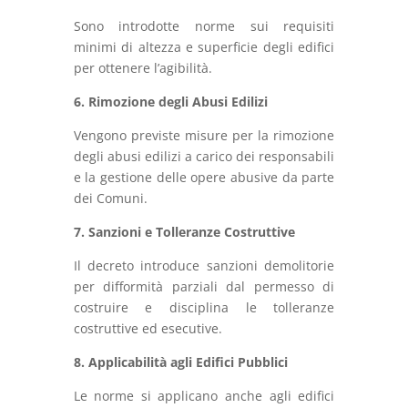
Sono introdotte norme sui requisiti
minimi di altezza e superficie degli edifici
per ottenere l’agibilità.
6. Rimozione degli Abusi Edilizi
Vengono previste misure per la rimozione
degli abusi edilizi a carico dei responsabili
e la gestione delle opere abusive da parte
dei Comuni.
7. Sanzioni e Tolleranze Costruttive
Il decreto introduce sanzioni demolitorie
per difformità parziali dal permesso di
costruire e disciplina le tolleranze
costruttive ed esecutive.
8. Applicabilità agli Edifici Pubblici
Le norme si applicano anche agli edifici