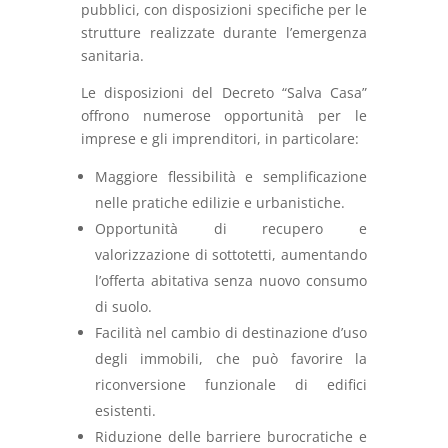
pubblici, con disposizioni specifiche per le
strutture realizzate durante l’emergenza
sanitaria.
Le disposizioni del Decreto “Salva Casa”
offrono numerose opportunità per le
imprese e gli imprenditori, in particolare:
Maggiore flessibilità e semplificazione
nelle pratiche edilizie e urbanistiche.
Opportunità di recupero e
valorizzazione di sottotetti, aumentando
l’offerta abitativa senza nuovo consumo
di suolo.
Facilità nel cambio di destinazione d’uso
degli immobili, che può favorire la
riconversione funzionale di edifici
esistenti.
Riduzione delle barriere burocratiche e