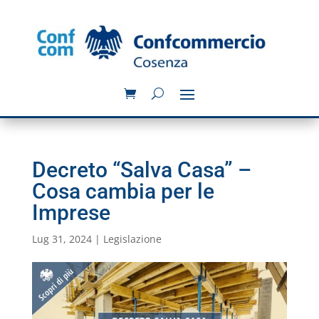
Decreto “Salva Casa” –
Cosa cambia per le
Imprese
Lug 31, 2024
|
Legislazione