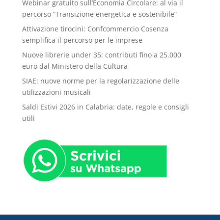
Webinar gratuito sull’Economia Circolare: al via il
percorso “Transizione energetica e sostenibile”
Attivazione tirocini: Confcommercio Cosenza
semplifica il percorso per le imprese
Nuove librerie under 35: contributi fino a 25.000
euro dal Ministero della Cultura
SIAE: nuove norme per la regolarizzazione delle
utilizzazioni musicali
Saldi Estivi 2026 in Calabria: date, regole e consigli
utili