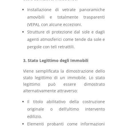
Installazione di vetrate panoramiche
amovibili e totalmente trasparenti
(VEPA), con alcune eccezioni.
Strutture di protezione dal sole e dagli
agenti atmosferici come tende da sole e
pergole con teli retrattili.
3. Stato Legittimo degli Immobili
Viene semplificata la dimostrazione dello
stato legittimo di un immobile. Lo stato
legittimo può essere dimostrato
alternativamente attraverso:
Il titolo abilitativo della costruzione
originale o dell’ultimo intervento
edilizio.
Elementi probanti come informazioni