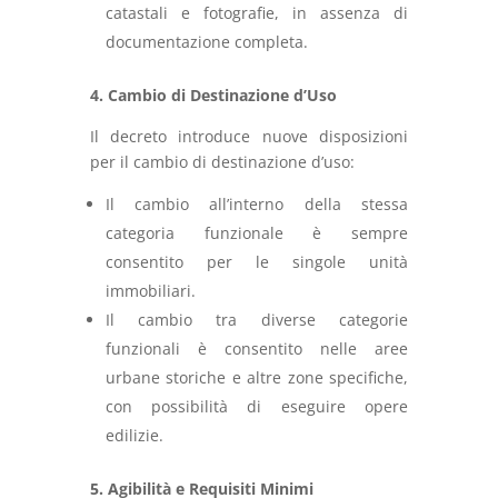
catastali e fotografie, in assenza di
documentazione completa.
4. Cambio di Destinazione d’Uso
Il decreto introduce nuove disposizioni
per il cambio di destinazione d’uso:
Il cambio all’interno della stessa
categoria funzionale è sempre
consentito per le singole unità
immobiliari.
Il cambio tra diverse categorie
funzionali è consentito nelle aree
urbane storiche e altre zone specifiche,
con possibilità di eseguire opere
edilizie.
5. Agibilità e Requisiti Minimi