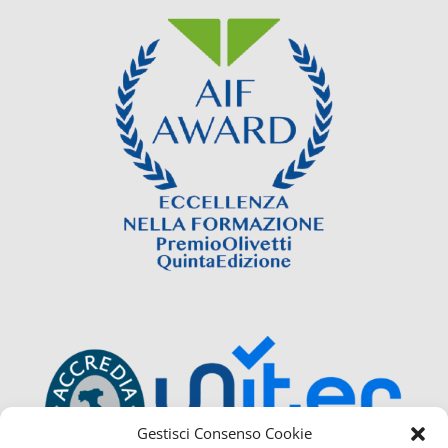
Gestisci Consenso Cookie