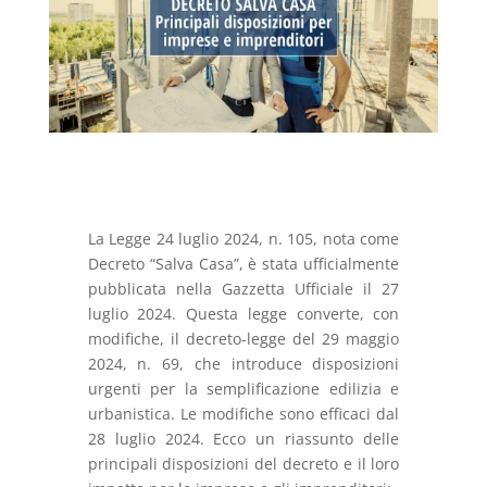
La Legge 24 luglio 2024, n. 105, nota come
Decreto “Salva Casa”, è stata ufficialmente
pubblicata nella Gazzetta Ufficiale il 27
luglio 2024. Questa legge converte, con
modifiche, il decreto-legge del 29 maggio
2024, n. 69, che introduce disposizioni
urgenti per la semplificazione edilizia e
urbanistica. Le modifiche sono efficaci dal
28 luglio 2024. Ecco un riassunto delle
principali disposizioni del decreto e il loro