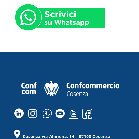
Cosenza via Alimena, 14 – 87100 Cosenza