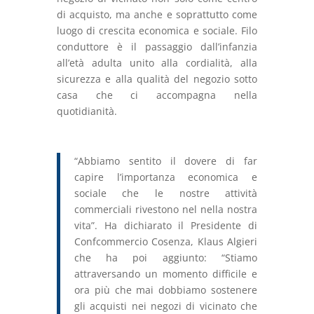
di acquisto, ma anche e soprattutto come
luogo di crescita economica e sociale. Filo
conduttore è il passaggio dall’infanzia
all’età adulta unito alla cordialità, alla
sicurezza e alla qualità del negozio sotto
casa che ci accompagna nella
quotidianità.
“Abbiamo sentito il dovere di far
capire l’importanza economica e
sociale che le nostre attività
commerciali rivestono nel nella nostra
vita”. Ha dichiarato il Presidente di
Confcommercio Cosenza, Klaus Algieri
che ha poi aggiunto: “Stiamo
attraversando un momento difficile e
ora più che mai dobbiamo sostenere
gli acquisti nei negozi di vicinato che