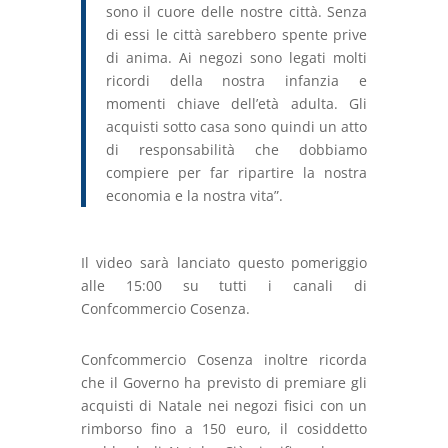
sono il cuore delle nostre città. Senza
di essi le città sarebbero spente prive
di anima. Ai negozi sono legati molti
ricordi della nostra infanzia e
momenti chiave dell’età adulta. Gli
acquisti sotto casa sono quindi un atto
di responsabilità che dobbiamo
compiere per far ripartire la nostra
economia e la nostra vita”.
Il video sarà lanciato questo pomeriggio
alle 15:00 su tutti i canali di
Confcommercio Cosenza.
Confcommercio Cosenza inoltre ricorda
che il Governo ha previsto di premiare gli
acquisti di Natale nei negozi fisici con un
rimborso fino a 150 euro, il cosiddetto