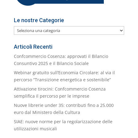
Le nostre Categorie
Le
nostre
Categorie
Articoli Recenti
Confcommercio Cosenza: approvati il Bilancio
Consuntivo 2025 e il Bilancio Sociale
Webinar gratuito sull’Economia Circolare: al via il
percorso “Transizione energetica e sostenibile”
Attivazione tirocini: Confcommercio Cosenza
semplifica il percorso per le imprese
Nuove librerie under 35: contributi fino a 25.000
euro dal Ministero della Cultura
SIAE: nuove norme per la regolarizzazione delle
utilizzazioni musicali