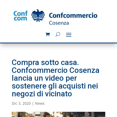
Compra sotto casa.
Confcommercio Cosenza
lancia un video per
sostenere gli acquisti nei
negozi di vicinato
Dic 3, 2020
|
News