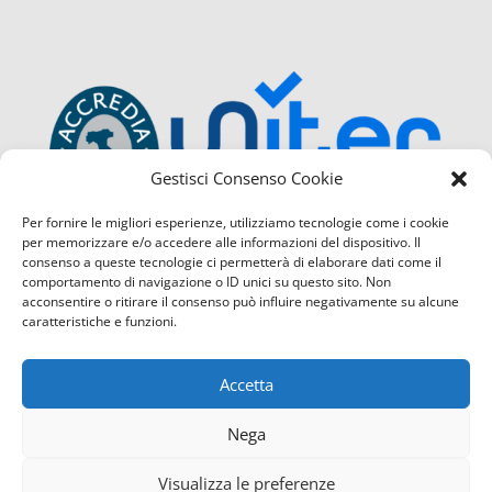
Gestisci Consenso Cookie
Per fornire le migliori esperienze, utilizziamo tecnologie come i cookie
per memorizzare e/o accedere alle informazioni del dispositivo. Il
consenso a queste tecnologie ci permetterà di elaborare dati come il
comportamento di navigazione o ID unici su questo sito. Non
acconsentire o ritirare il consenso può influire negativamente su alcune
caratteristiche e funzioni.
Accetta
Nega
Visualizza le preferenze
Confcommercio Cosenza é certificata con il Sistema di Ges