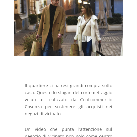
Il quartiere ci ha resi grandi compra sotto
casa. Questo lo slogan del cortometraggio
voluto e realizzato da Confcommercio
Cosenza per sostenere gli acquisti nei
negozi di vicinato.
Un video che punta l’attenzione sul
negozio di vicinato non solo come centro